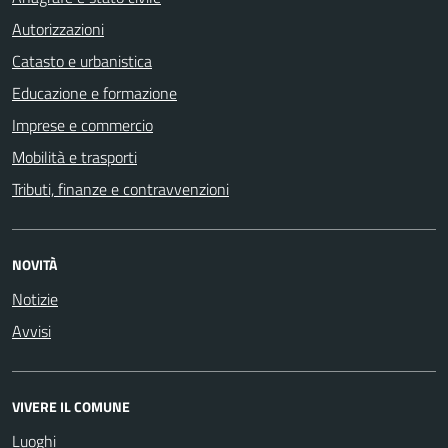
Autorizzazioni
Catasto e urbanistica
Educazione e formazione
Imprese e commercio
Mobilità e trasporti
Tributi, finanze e contravvenzioni
NOVITÀ
Notizie
Avvisi
VIVERE IL COMUNE
Luoghi