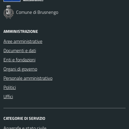
Comune di Brusnengo
AMMINISTRAZIONE
Aree amministrative
Documenti e dati
Enti e fondazioni
Organi di governo
Personale amministrativo
Politici
Uffici
CATEGORIE DI SERVIZIO
Anagrafe e stato civile