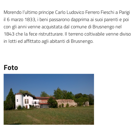
Morendo l’ultimo principe Carlo Ludovico Ferrero Fieschi a Parigi
il 6 marzo 1833, i beni passarono dapprima ai suoi parenti e poi
con gli anni venne acquistata dal comune di Brusnengo nel
1843 che la fece ristrutturare. Il terreno coltivabile venne diviso
in lotti ed affittato agli abitanti di Brusnengo.
Foto