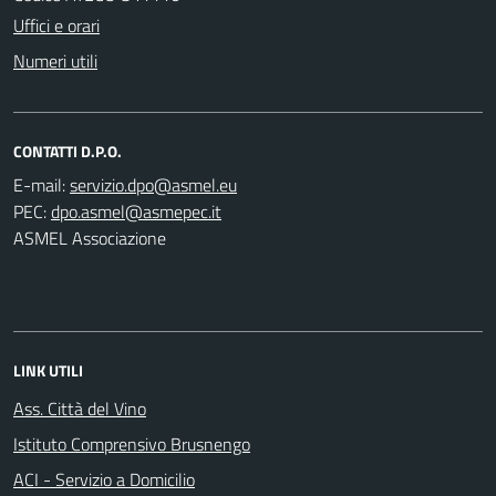
Uffici e orari
Numeri utili
CONTATTI D.P.O.
E-mail:
PEC:
ASMEL Associazione
LINK UTILI
Ass. Città del Vino
Istituto Comprensivo Brusnengo
ACI - Servizio a Domicilio