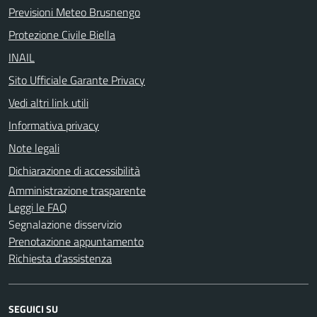
Previsioni Meteo Brusnengo
Protezione Civile Biella
INAIL
Sito Ufficiale Garante Privacy
Vedi altri link utili
Informativa privacy
Note legali
Dichiarazione di accessibilità
Amministrazione trasparente
Leggi le FAQ
Segnalazione disservizio
Prenotazione appuntamento
Richiesta d'assistenza
SEGUICI SU