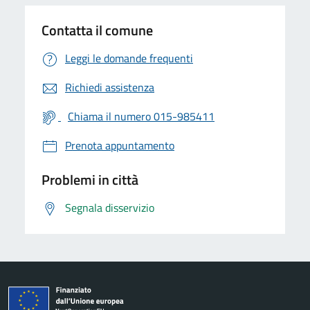
Contatta il comune
Leggi le domande frequenti
Richiedi assistenza
Chiama il numero 015-985411
Prenota appuntamento
Problemi in città
Segnala disservizio