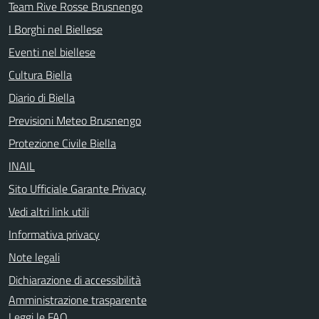
Team Rive Rosse Brusnengo
I Borghi nel Biellese
Eventi nel biellese
Cultura Biella
Diario di Biella
Previsioni Meteo Brusnengo
Protezione Civile Biella
INAIL
Sito Ufficiale Garante Privacy
Vedi altri link utili
Informativa privacy
Note legali
Dichiarazione di accessibilità
Amministrazione trasparente
Leggi le FAQ