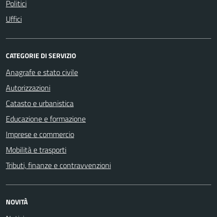
Politici
Uffici
CATEGORIE DI SERVIZIO
Anagrafe e stato civile
Autorizzazioni
Catasto e urbanistica
Educazione e formazione
Imprese e commercio
Mobilità e trasporti
Tributi, finanze e contravvenzioni
NOVITÀ