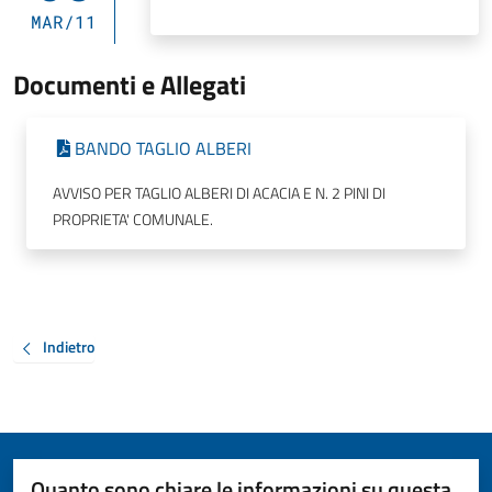
MAR/11
Documenti e Allegati
BANDO TAGLIO ALBERI
AVVISO PER TAGLIO ALBERI DI ACACIA E N. 2 PINI DI
PROPRIETA' COMUNALE.
Indietro
Quanto sono chiare le informazioni su questa