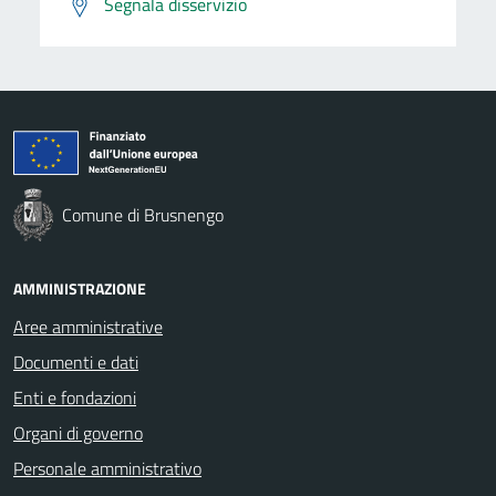
Segnala disservizio
Comune di Brusnengo
AMMINISTRAZIONE
Aree amministrative
Documenti e dati
Enti e fondazioni
Organi di governo
Personale amministrativo