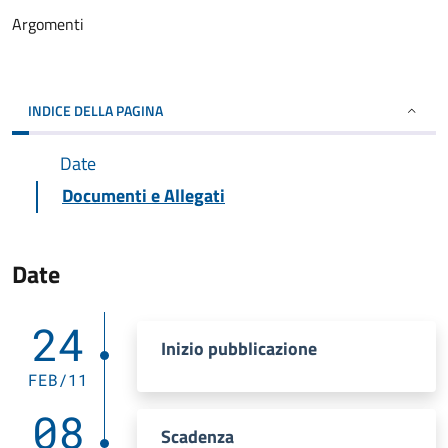
Argomenti
INDICE DELLA PAGINA
Date
Documenti e Allegati
Date
24
Inizio pubblicazione
FEB/11
08
Scadenza