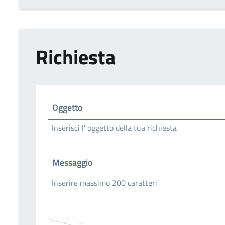
Richiesta
Oggetto
Inserisci l' oggetto della tua richiesta
Messaggio
Inserire massimo 200 caratteri