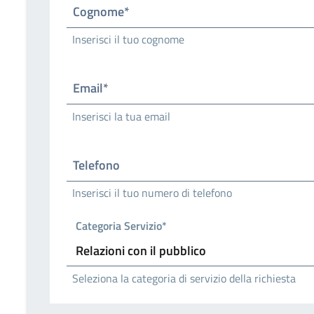
Cognome*
Inserisci il tuo cognome
Email*
Inserisci la tua email
Telefono
Inserisci il tuo numero di telefono
Categoria Servizio*
Seleziona la categoria di servizio della richiesta