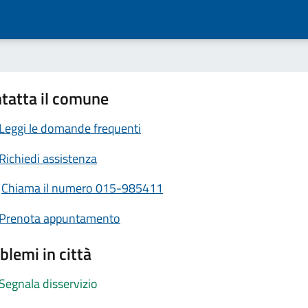
tatta il comune
Leggi le domande frequenti
Richiedi assistenza
Chiama il numero 015-985411
Prenota appuntamento
blemi in città
Segnala disservizio