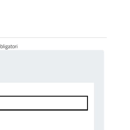
bligatori