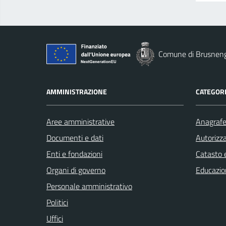
Comune di Brusnen
AMMINISTRAZIONE
CATEGORI
Aree amministrative
Anagrafe 
Documenti e dati
Autorizza
Enti e fondazioni
Catasto e
Organi di governo
Educazio
Personale amministrativo
Politici
Uffici