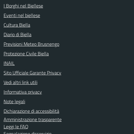
I Borghi nel Biellese
Eventi nel biellese
Cultura Biella
Diario di Biella
Previsioni Meteo Brusnengo
Protezione Civile Biella
INAIL
Sito Ufficiale Garante Privacy
Vedi altri link utili
Informativa privacy
Note legali
Dichiarazione di accessibilità
Amministrazione trasparente
Leggi le FAQ
Segnalazione disservizio