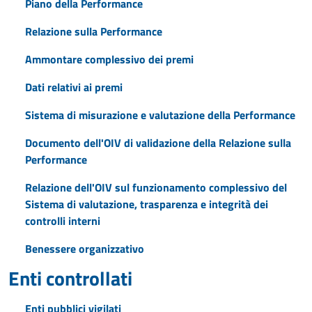
Piano della Performance
Relazione sulla Performance
Ammontare complessivo dei premi
Dati relativi ai premi
Sistema di misurazione e valutazione della Performance
Documento dell'OIV di validazione della Relazione sulla
Performance
Relazione dell'OIV sul funzionamento complessivo del
Sistema di valutazione, trasparenza e integrità dei
controlli interni
Benessere organizzativo
Enti controllati
Enti pubblici vigilati