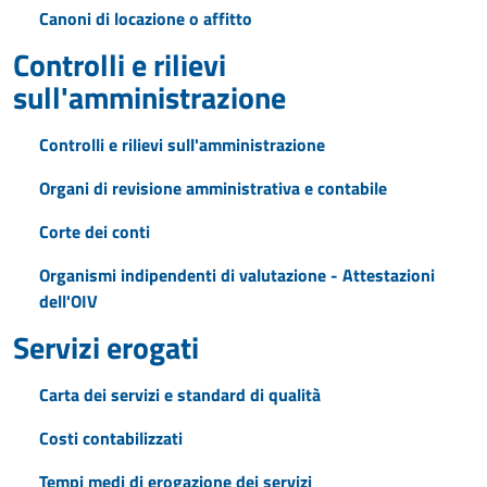
Canoni di locazione o affitto
Controlli e rilievi
sull'amministrazione
Controlli e rilievi sull'amministrazione
Organi di revisione amministrativa e contabile
Corte dei conti
Organismi indipendenti di valutazione - Attestazioni
dell'OIV
Servizi erogati
Carta dei servizi e standard di qualità
Costi contabilizzati
Tempi medi di erogazione dei servizi