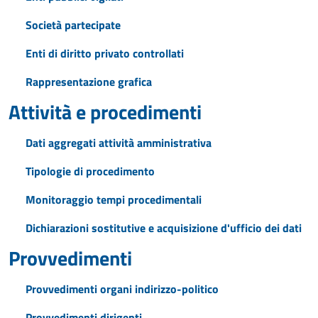
Società partecipate
Enti di diritto privato controllati
Rappresentazione grafica
Attività e procedimenti
Dati aggregati attività amministrativa
Tipologie di procedimento
Monitoraggio tempi procedimentali
Dichiarazioni sostitutive e acquisizione d'ufficio dei dati
Provvedimenti
Provvedimenti organi indirizzo-politico
Provvedimenti dirigenti