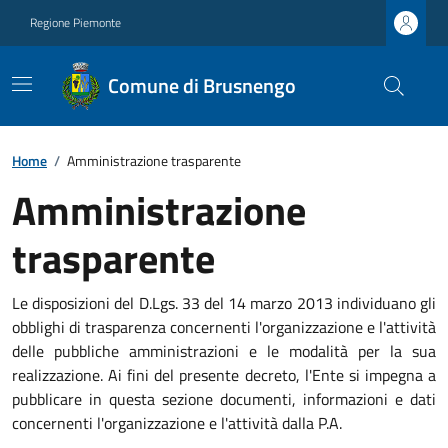
Regione Piemonte
Comune di Brusnengo
Home
/
Amministrazione trasparente
Amministrazione
trasparente
Le disposizioni del D.Lgs. 33 del 14 marzo 2013 individuano gli
obblighi di trasparenza concernenti l'organizzazione e l'attività
delle pubbliche amministrazioni e le modalità per la sua
realizzazione. Ai fini del presente decreto, l'Ente si impegna a
pubblicare in questa sezione documenti, informazioni e dati
concernenti l'organizzazione e l'attività dalla P.A.