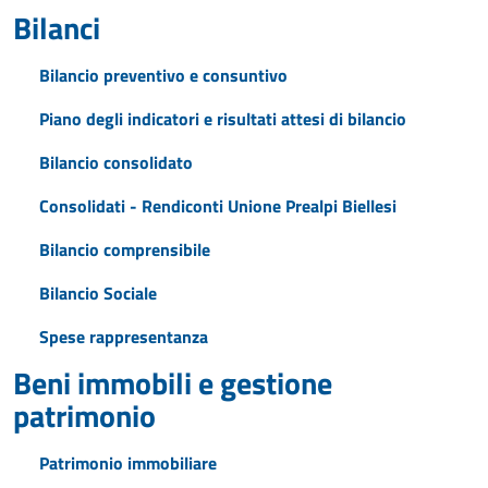
Bilanci
Bilancio preventivo e consuntivo
Piano degli indicatori e risultati attesi di bilancio
Bilancio consolidato
Consolidati - Rendiconti Unione Prealpi Biellesi
Bilancio comprensibile
Bilancio Sociale
Spese rappresentanza
Beni immobili e gestione
patrimonio
Patrimonio immobiliare