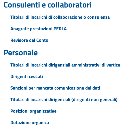
Consulenti e collaboratori
Titolari di incarichi di collaborazione o consulenza
Anagrafe prestazioni PERLA
Revisore del Conto
Personale
Titolari di incarichi dirigenziali amministrativi di vertice
Dirigenti cessati
Sanzioni per mancata comunicazione dei dati
Titolari di incarichi dirigenziali (dirigenti non generali)
Posizioni organizzative
Dotazione organica