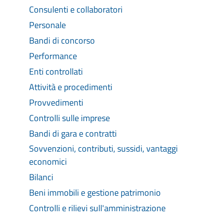
Consulenti e collaboratori
Personale
Bandi di concorso
Performance
Enti controllati
Attività e procedimenti
Provvedimenti
Controlli sulle imprese
Bandi di gara e contratti
Sovvenzioni, contributi, sussidi, vantaggi
economici
Bilanci
Beni immobili e gestione patrimonio
Controlli e rilievi sull'amministrazione