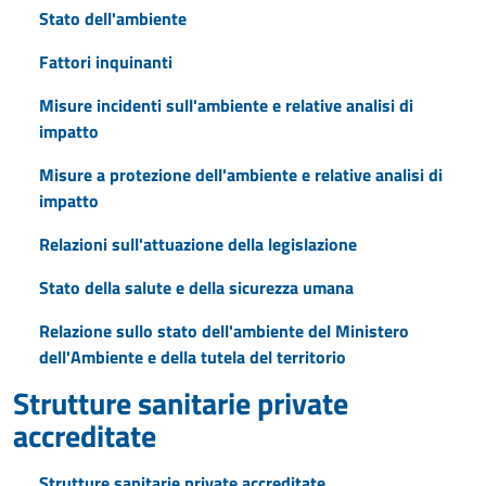
Stato dell'ambiente
Fattori inquinanti
Misure incidenti sull'ambiente e relative analisi di
impatto
Misure a protezione dell'ambiente e relative analisi di
impatto
Relazioni sull'attuazione della legislazione
Stato della salute e della sicurezza umana
Relazione sullo stato dell'ambiente del Ministero
dell'Ambiente e della tutela del territorio
Strutture sanitarie private
accreditate
Strutture sanitarie private accreditate