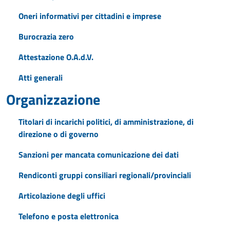
Oneri informativi per cittadini e imprese
Burocrazia zero
Attestazione O.A.d.V.
Atti generali
Organizzazione
Titolari di incarichi politici, di amministrazione, di
direzione o di governo
Sanzioni per mancata comunicazione dei dati
Rendiconti gruppi consiliari regionali/provinciali
Articolazione degli uffici
Telefono e posta elettronica