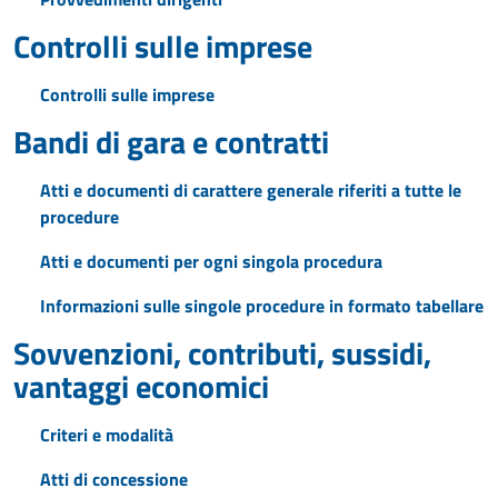
Controlli sulle imprese
Controlli sulle imprese
Bandi di gara e contratti
Atti e documenti di carattere generale riferiti a tutte le
procedure
Atti e documenti per ogni singola procedura
Informazioni sulle singole procedure in formato tabellare
Sovvenzioni, contributi, sussidi,
vantaggi economici
Criteri e modalità
Atti di concessione