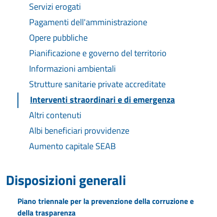
Servizi erogati
Pagamenti dell'amministrazione
Opere pubbliche
Pianificazione e governo del territorio
Informazioni ambientali
Strutture sanitarie private accreditate
Interventi straordinari e di emergenza
Altri contenuti
Albi beneficiari provvidenze
Aumento capitale SEAB
Disposizioni generali
Piano triennale per la prevenzione della corruzione e
della trasparenza