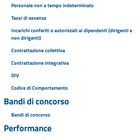
Personale non a tempo indeterminato
Tassi di assenza
Incarichi conferiti e autorizzati ai dipendenti (dirigenti e
non dirigenti)
Contrattazione collettiva
Contrattazione integrativa
OIV
Codice di Comportamento
Bandi di concorso
Bandi di concorso
Performance