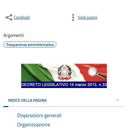
Condividi
Vedi azioni
Argomenti
Trasparenza amministrativa
INDICE DELLA PAGINA
Disposizioni generali
Organizzazione