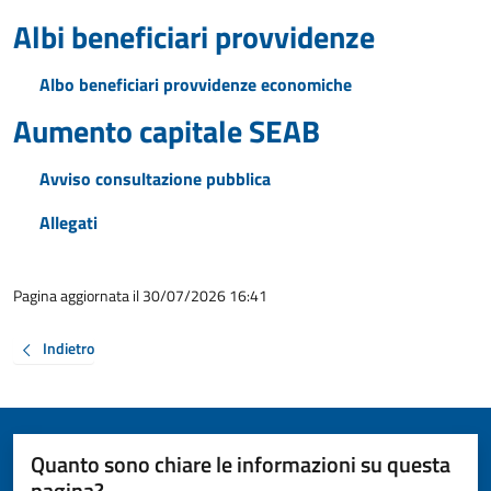
Albi beneficiari provvidenze
Albo beneficiari provvidenze economiche
Aumento capitale SEAB
Avviso consultazione pubblica
Allegati
Pagina aggiornata il 30/07/2026 16:41
Indietro
Quanto sono chiare le informazioni su questa
pagina?