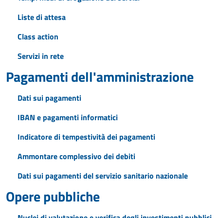
Liste di attesa
Class action
Servizi in rete
Pagamenti dell'amministrazione
Dati sui pagamenti
IBAN e pagamenti informatici
Indicatore di tempestività dei pagamenti
Ammontare complessivo dei debiti
Dati sui pagamenti del servizio sanitario nazionale
Opere pubbliche
Nuclei di valutazione e verifica degli investimenti pubblici