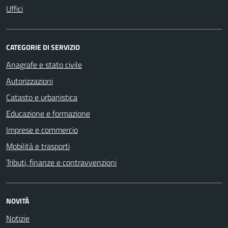
Uffici
CATEGORIE DI SERVIZIO
Anagrafe e stato civile
Autorizzazioni
Catasto e urbanistica
Educazione e formazione
Imprese e commercio
Mobilità e trasporti
Tributi, finanze e contravvenzioni
NOVITÀ
Notizie