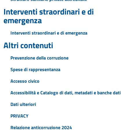
Interventi straordinari e di
emergenza
Interventi straordinari e di emergenza
Altri contenuti
Prevenzione della corruzione
Spese di rappresentanza
Accesso civico
Accessibilità e Catalogo di dati, metadati e banche dati
Dati ulteriori
PRIVACY
Relazione anticorruzione 2024