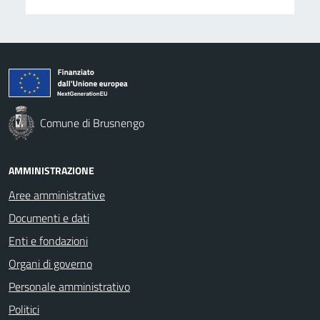
Comune di Brusnengo
AMMINISTRAZIONE
Aree amministrative
Documenti e dati
Enti e fondazioni
Organi di governo
Personale amministrativo
Politici