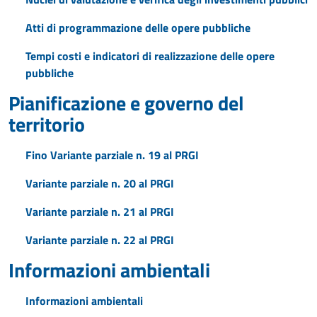
Atti di programmazione delle opere pubbliche
Tempi costi e indicatori di realizzazione delle opere
pubbliche
Pianificazione e governo del
territorio
Fino Variante parziale n. 19 al PRGI
Variante parziale n. 20 al PRGI
Variante parziale n. 21 al PRGI
Variante parziale n. 22 al PRGI
Informazioni ambientali
Informazioni ambientali