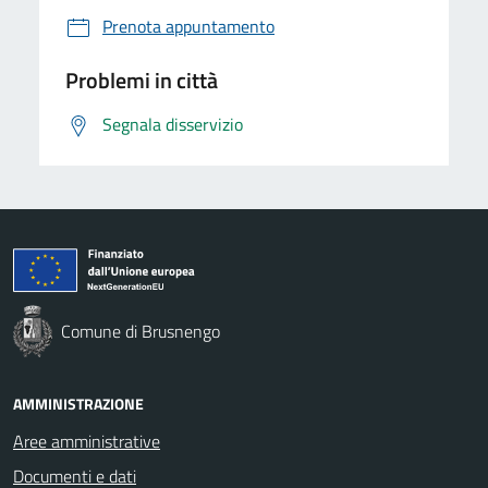
Prenota appuntamento
Problemi in città
Segnala disservizio
Comune di Brusnengo
AMMINISTRAZIONE
Aree amministrative
Documenti e dati