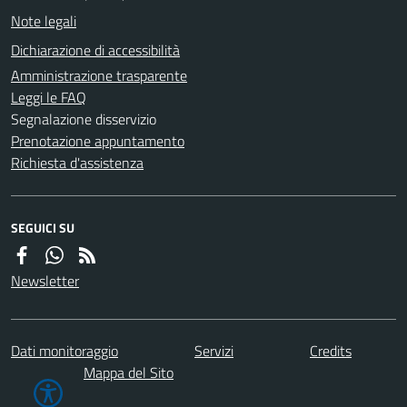
Note legali
Dichiarazione di accessibilità
Amministrazione trasparente
Leggi le FAQ
Segnalazione disservizio
Prenotazione appuntamento
Richiesta d'assistenza
SEGUICI SU
Newsletter
Dati monitoraggio
Servizi
Credits
Mappa del Sito