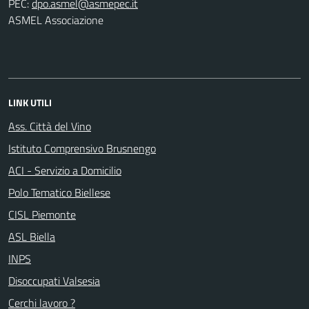
PEC:
ASMEL Associazione
LINK UTILI
Ass. Città del Vino
Istituto Comprensivo Brusnengo
ACI - Servizio a Domicilio
Polo Tematico Biellese
CISL Piemonte
ASL Biella
INPS
Disoccupati Valsesia
Cerchi lavoro ?