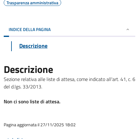
Trasparenza amministrativa
INDICE DELLA PAGINA
Descrizione
Descrizione
Sezione relativa alle liste di attesa, come indicato all'art. 41, c. 6
del d.lgs. 33/2013.
Non ci sono liste di attesa.
Pagina aggiornata il 27/11/2025 18:02