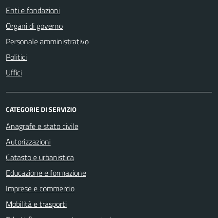
Enti e fondazioni
Organi di governo
Personale amministrativo
Politici
Uffici
CATEGORIE DI SERVIZIO
Anagrafe e stato civile
Autorizzazioni
Catasto e urbanistica
Educazione e formazione
Imprese e commercio
Mobilità e trasporti