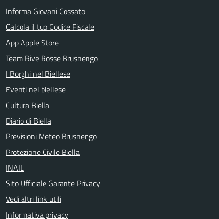
Informa Giovani Cossato
Calcola il tuo Codice Fiscale
App Apple Store
Team Rive Rosse Brusnengo
I Borghi nel Biellese
Eventi nel biellese
Cultura Biella
Diario di Biella
Previsioni Meteo Brusnengo
Protezione Civile Biella
INAIL
Sito Ufficiale Garante Privacy
Vedi altri link utili
Informativa privacy