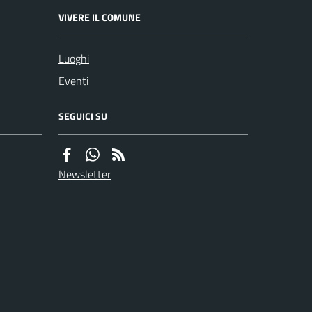
VIVERE IL COMUNE
Luoghi
Eventi
SEGUICI SU
Newsletter