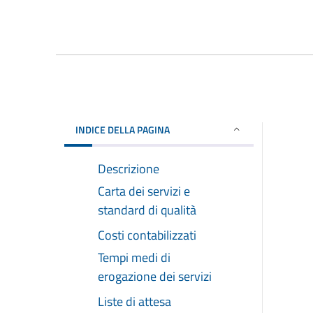
INDICE DELLA PAGINA
Descrizione
Carta dei servizi e
standard di qualità
Costi contabilizzati
Tempi medi di
erogazione dei servizi
Liste di attesa