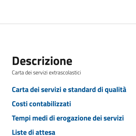
Descrizione
Carta dei servizi extrascolastici
Carta dei servizi e standard di qualità
Costi contabilizzati
Tempi medi di erogazione dei servizi
Liste di attesa