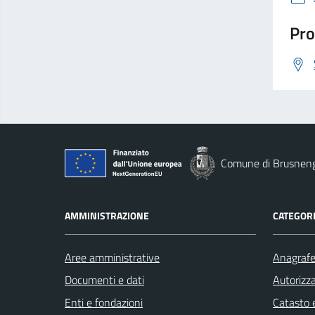
Pro
Comune di Brusnen
AMMINISTRAZIONE
CATEGORI
Aree amministrative
Anagrafe 
Documenti e dati
Autorizza
Enti e fondazioni
Catasto e