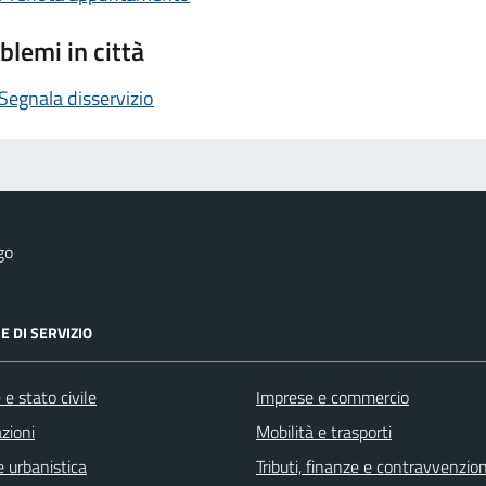
blemi in città
Segnala disservizio
go
E DI SERVIZIO
e stato civile
Imprese e commercio
zioni
Mobilità e trasporti
 urbanistica
Tributi, finanze e contravvenzion