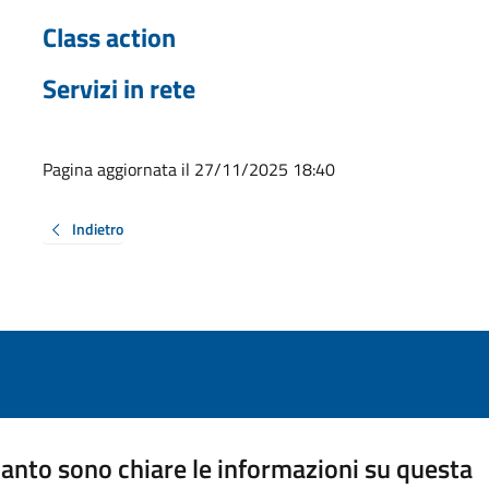
Class action
Servizi in rete
Pagina aggiornata il 27/11/2025 18:40
Indietro
anto sono chiare le informazioni su questa