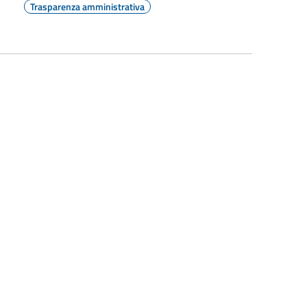
Trasparenza amministrativa