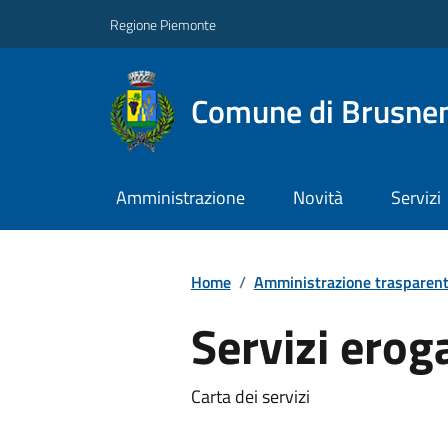
Regione Piemonte
Comune di Brusne
Amministrazione
Novità
Servizi
Home
/
Amministrazione trasparen
Servizi erog
Carta dei servizi