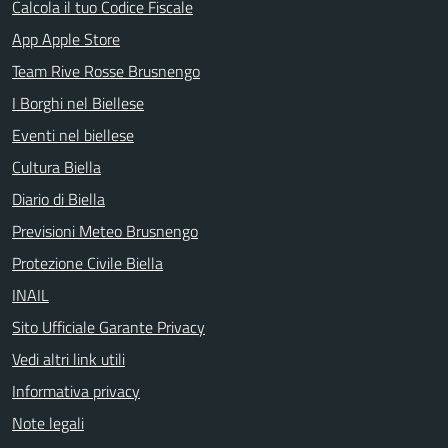
Calcola il tuo Codice Fiscale
App Apple Store
Team Rive Rosse Brusnengo
I Borghi nel Biellese
Eventi nel biellese
Cultura Biella
Diario di Biella
Previsioni Meteo Brusnengo
Protezione Civile Biella
INAIL
Sito Ufficiale Garante Privacy
Vedi altri link utili
Informativa privacy
Note legali