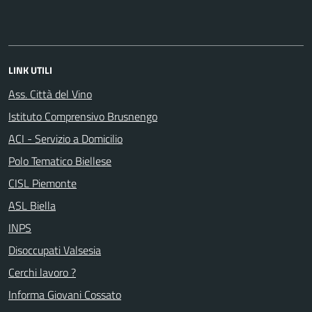
LINK UTILI
Ass. Città del Vino
Istituto Comprensivo Brusnengo
ACI - Servizio a Domicilio
Polo Tematico Biellese
CISL Piemonte
ASL Biella
INPS
Disoccupati Valsesia
Cerchi lavoro ?
Informa Giovani Cossato