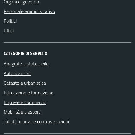
Organi di governo
Personale amministrativo
Politici
Uffici
CATEGORIE DI SERVIZIO
Anagrafe e stato civile
Autorizzazioni
Catasto e urbanistica
Educazione e formazione
Imprese e commercio
Mobilità e trasporti
Tributi, finanze e contravvenzioni