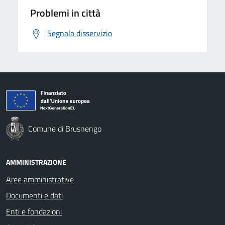
Problemi in città
Segnala disservizio
Comune di Brusnengo
AMMINISTRAZIONE
Aree amministrative
Documenti e dati
Enti e fondazioni