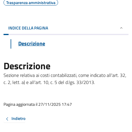
Trasparenza amministrativa
INDICE DELLA PAGINA
Descrizione
Descrizione
Sezione relativa ai costi contabilizzati, come indicato all'art. 32,
c. 2, lett. a) e all'art. 10, c. 5 del d.lgs. 33/2013.
Pagina aggiornata il 27/11/2025 17:47
Indietro