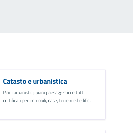
Catasto e urbanistica
Piani urbanistici, piani paesaggistici e tutti i
certificati per immobili, case, terreni ed edifici.