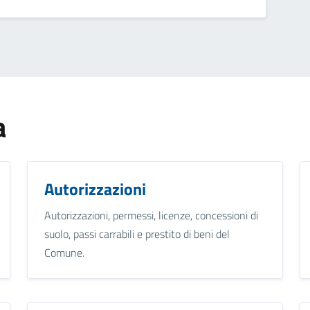
a
Autorizzazioni
Autorizzazioni, permessi, licenze, concessioni di
suolo, passi carrabili e prestito di beni del
Comune.