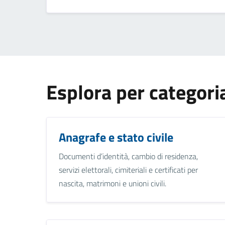
Esplora per categori
Anagrafe e stato civile
Documenti d’identità, cambio di residenza,
servizi elettorali, cimiteriali e certificati per
nascita, matrimoni e unioni civili.