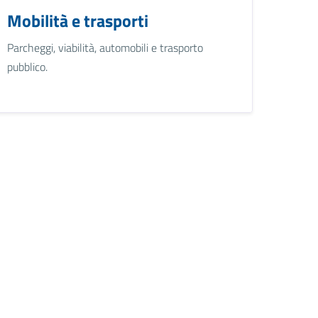
Mobilità e trasporti
Parcheggi, viabilità, automobili e trasporto
pubblico.