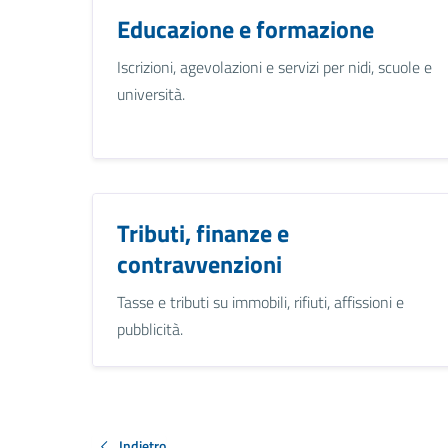
Educazione e formazione
Iscrizioni, agevolazioni e servizi per nidi, scuole e
università.
Tributi, finanze e
contravvenzioni
Tasse e tributi su immobili, rifiuti, affissioni e
pubblicità.
Indietro