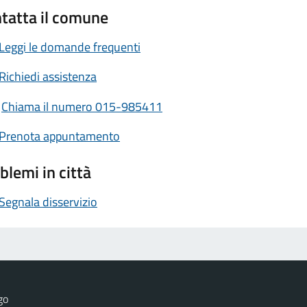
tatta il comune
Leggi le domande frequenti
Richiedi assistenza
Chiama il numero 015-985411
Prenota appuntamento
blemi in città
Segnala disservizio
go