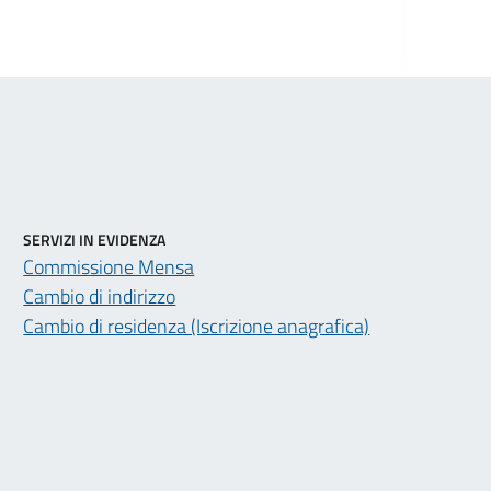
SERVIZI IN EVIDENZA
Commissione Mensa
Cambio di indirizzo
Cambio di residenza (Iscrizione anagrafica)