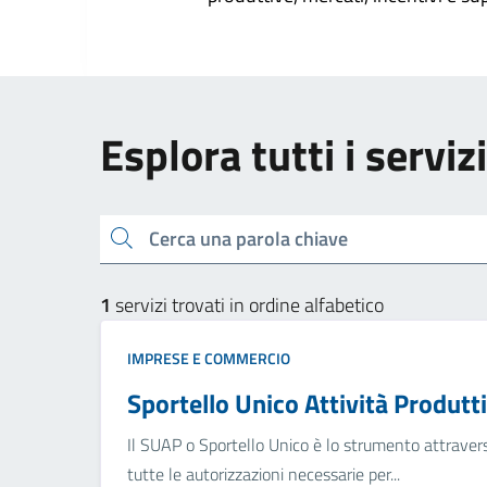
Esplora tutti i servi
Cerca una parola chiave
1
servizi trovati in ordine alfabetico
IMPRESE E COMMERCIO
Sportello Unico Attività Produtt
Il SUAP o Sportello Unico è lo strumento attravers
tutte le autorizzazioni necessarie per...