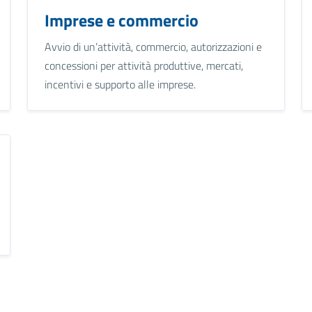
Imprese e commercio
Avvio di un’attività, commercio, autorizzazioni e
concessioni per attività produttive, mercati,
incentivi e supporto alle imprese.