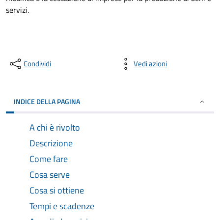
servizi.
Condividi
Vedi azioni
INDICE DELLA PAGINA
A chi è rivolto
Descrizione
Come fare
Cosa serve
Cosa si ottiene
Tempi e scadenze