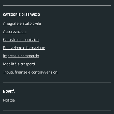
CATEGORIE DI SERVIZIO
Anagrafe e stato civile
Autorizzazioni
Catasto e urbanistica
Educazione e formazione
Imprese e commercio
Mobilità e trasporti
Tributi, finanze e contravvenzioni
NOVITÀ
Notizie