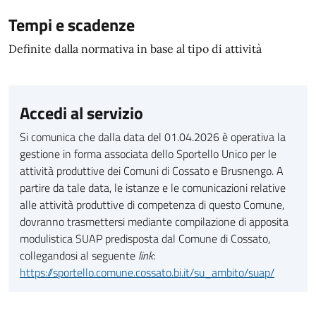
Tempi e scadenze
Definite dalla normativa in base al tipo di attività
Accedi al servizio
Si comunica che dalla data del 01.04.2026 è operativa la
gestione in forma associata dello Sportello Unico per le
attività produttive dei Comuni di Cossato e Brusnengo. A
partire da tale data, le istanze e le comunicazioni relative
alle attività produttive di competenza di questo Comune,
dovranno trasmettersi mediante compilazione di apposita
modulistica SUAP predisposta dal Comune di Cossato,
collegandosi al seguente
link
:
https://sportello.comune.cossato.bi.it/su_ambito/suap/