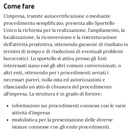
Come fare
L'impresa, tramite autocertificazione o mediante
procedimento semplificato, presenta allo Sportello
Unico la richiesta per la realizzazione, l'ampliamento, la
localizzazione, la riconversione e la ristrutturazione
dell'attività produttiva, ottenendo garanzie di risultato in
termini di tempo e di risoluzioni di eventuali problemi
burocratici. Lo sportello si attiva presso gli Enti
interessati siano essi gli altri comuni convenzionati, o
altri enti, ottenendo per i procedimenti avviati i
necessari pareri, nulla osta ed autorizzazioni e
rilasciando un atto di chiusura del procedimento
all'impresa. La struttura è in grado di fornire:
informazioni sui procedimenti connessi con le varie
attività d'impresa
modulistica per la presentazione delle diverse
istanze connesse con gli endo procedimenti.