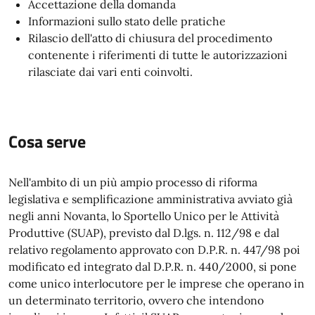
Accettazione della domanda
Informazioni sullo stato delle pratiche
Rilascio dell'atto di chiusura del procedimento
contenente i riferimenti di tutte le autorizzazioni
rilasciate dai vari enti coinvolti.
Cosa serve
Nell'ambito di un più ampio processo di riforma
legislativa e semplificazione amministrativa avviato già
negli anni Novanta, lo Sportello Unico per le Attività
Produttive (SUAP), previsto dal D.lgs. n. 112/98 e dal
relativo regolamento approvato con D.P.R. n. 447/98 poi
modificato ed integrato dal D.P.R. n. 440/2000, si pone
come unico interlocutore per le imprese che operano in
un determinato territorio, ovvero che intendono