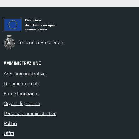
Comune di Brusnengo
AMMINISTRAZIONE
Aree amministrative
Documenti e dati
Enti e fondazioni
Organi di governo
Personale amministrativo
Politici
Uffici