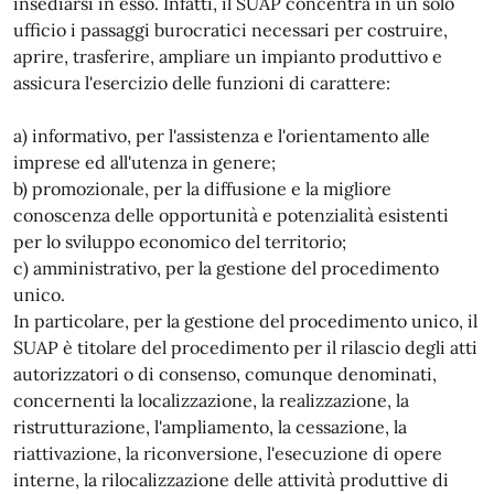
insediarsi in esso. Infatti, il SUAP concentra in un solo
ufficio i passaggi burocratici necessari per costruire,
aprire, trasferire, ampliare un impianto produttivo e
assicura l'esercizio delle funzioni di carattere:
a) informativo, per l'assistenza e l'orientamento alle
imprese ed all'utenza in genere;
b) promozionale, per la diffusione e la migliore
conoscenza delle opportunità e potenzialità esistenti
per lo sviluppo economico del territorio;
c) amministrativo, per la gestione del procedimento
unico.
In particolare, per la gestione del procedimento unico, il
SUAP è titolare del procedimento per il rilascio degli atti
autorizzatori o di consenso, comunque denominati,
concernenti la localizzazione, la realizzazione, la
ristrutturazione, l'ampliamento, la cessazione, la
riattivazione, la riconversione, l'esecuzione di opere
interne, la rilocalizzazione delle attività produttive di