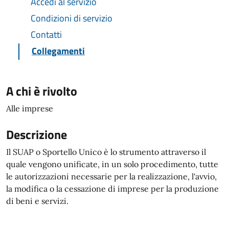
Accedi al servizio
Condizioni di servizio
Contatti
Collegamenti
A chi è rivolto
Alle imprese
Descrizione
Il SUAP o Sportello Unico è lo strumento attraverso il
quale vengono unificate, in un solo procedimento, tutte
le autorizzazioni necessarie per la realizzazione, l'avvio,
la modifica o la cessazione di imprese per la produzione
di beni e servizi.