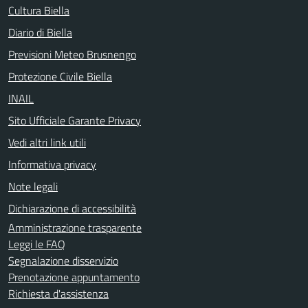
Cultura Biella
Diario di Biella
Previsioni Meteo Brusnengo
Protezione Civile Biella
INAIL
Sito Ufficiale Garante Privacy
Vedi altri link utili
Informativa privacy
Note legali
Dichiarazione di accessibilità
Amministrazione trasparente
Leggi le FAQ
Segnalazione disservizio
Prenotazione appuntamento
Richiesta d'assistenza