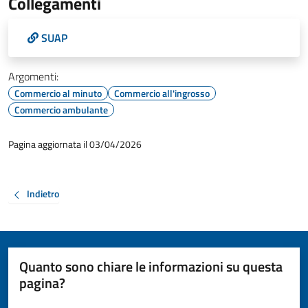
Collegamenti
SUAP
Argomenti:
Commercio al minuto
Commercio all'ingrosso
Commercio ambulante
Pagina aggiornata il 03/04/2026
Indietro
Quanto sono chiare le informazioni su questa
pagina?