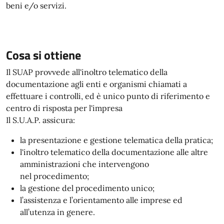
beni e/o servizi.
Cosa si ottiene
Il SUAP provvede all'inoltro telematico della
documentazione agli enti e organismi chiamati a
effettuare i controlli, ed è unico punto di riferimento e
centro di risposta per l'impresa
Il S.U.A.P. assicura:
la presentazione e gestione telematica della pratica;
l'inoltro telematico della documentazione alle altre
amministrazioni che intervengono
nel procedimento;
la gestione del procedimento unico;
l’assistenza e l’orientamento alle imprese ed
all’utenza in genere.