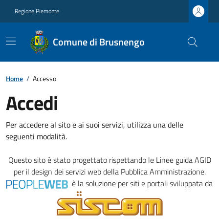
Regione Piemonte
Comune di Brusnengo
Home
/
Accesso
Accedi
Per accedere al sito e ai suoi servizi, utilizza una delle
seguenti modalità.
Questo sito è stato progettato rispettando le
Linee guida AGID
per il design dei servizi web della Pubblica Amministrazione.
è la soluzione per siti e portali sviluppata da