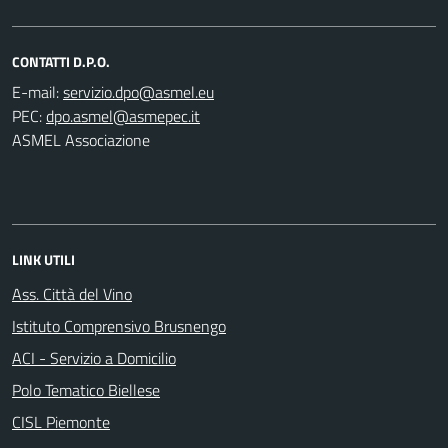
CONTATTI D.P.O.
E-mail:
PEC:
ASMEL Associazione
LINK UTILI
Ass. Città del Vino
Istituto Comprensivo Brusnengo
ACI - Servizio a Domicilio
Polo Tematico Biellese
CISL Piemonte