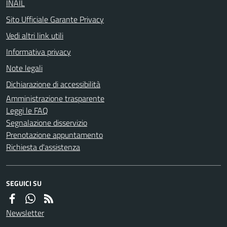
INAIL
Sito Ufficiale Garante Privacy
Vedi altri link utili
Informativa privacy
Note legali
Dichiarazione di accessibilità
Amministrazione trasparente
Leggi le FAQ
Segnalazione disservizio
Prenotazione appuntamento
Richiesta d'assistenza
SEGUICI SU
Newsletter