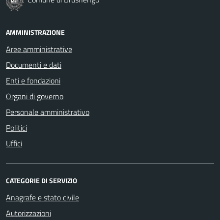
AMMINISTRAZIONE
Aree amministrative
Documenti e dati
Enti e fondazioni
Organi di governo
Personale amministrativo
Politici
Uffici
CATEGORIE DI SERVIZIO
Anagrafe e stato civile
Autorizzazioni