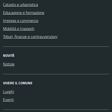
Catasto e urbanistica
Educazione e formazione
Imprese e commercio
Mobilità e trasporti
Tributi, finanze e contravvenzioni
NOVITÀ
Notizie
VIVERE IL COMUNE
Luoghi
Eventi