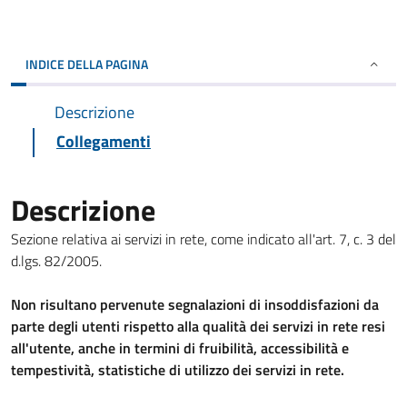
INDICE DELLA PAGINA
Descrizione
Collegamenti
Descrizione
Sezione relativa ai servizi in rete, come indicato all'art. 7, c. 3 del
d.lgs. 82/2005.
Non risultano pervenute segnalazioni di insoddisfazioni da
parte degli utenti rispetto alla qualità dei servizi in rete resi
all'utente, anche in termini di fruibilità, accessibilità e
tempestività, statistiche di utilizzo dei servizi in rete.