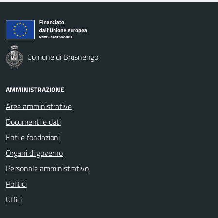
Comune di Brusnengo
AMMINISTRAZIONE
Aree amministrative
Documenti e dati
Enti e fondazioni
Organi di governo
Personale amministrativo
Politici
Uffici