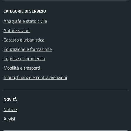
CATEGORIE DI SERVIZIO
Anagrafe e stato civile
Autorizzazioni
Catasto e urbanistica
Educazione e formazione
Imprese e commercio
Mobilità e trasporti
Tributi, finanze e contravvenzioni
NOVITÀ
Notizie
Avvisi