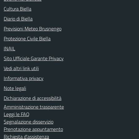
Cultura Biella
Diario di Biella
Previsioni Meteo Brusnengo
Protezione Civile Biella
INAIL
Sito Ufficiale Garante Privacy
Vedi altri link utili
Informativa privacy
Note legali
Dichiarazione di accessibilità
Amministrazione trasparente
Leggi le FAQ
Segnalazione disservizio
Prenotazione appuntamento
Richiesta d'assistenza