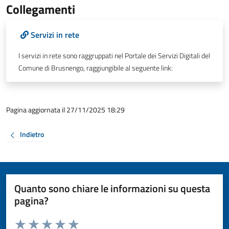
Collegamenti
Servizi in rete
I servizi in rete sono raggruppati nel Portale dei Servizi Digitali del
Comune di Brusnengo, raggiungibile al seguente link:
Pagina aggiornata il 27/11/2025 18:29
Indietro
Quanto sono chiare le informazioni su questa
pagina?
Valuta da 1 a 5 stelle la pagina