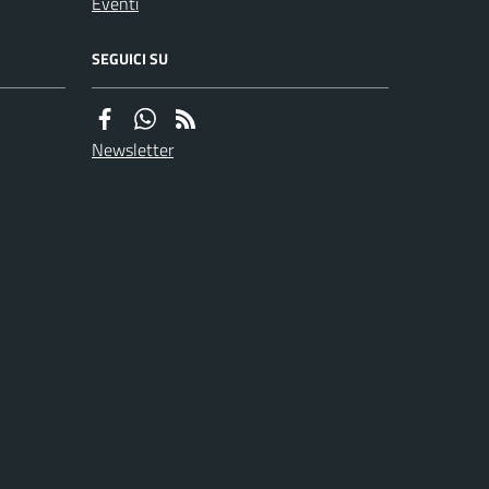
Eventi
SEGUICI SU
Newsletter