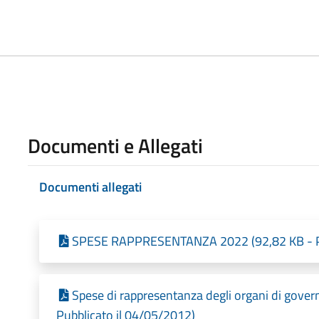
Documenti e Allegati
Documenti allegati
SPESE RAPPRESENTANZA 2022 (92,82 KB - Pu
Spese di rappresentanza degli organi di gover
Pubblicato il 04/05/2012)