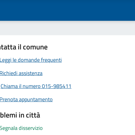
tatta il comune
Leggi le domande frequenti
Richiedi assistenza
Chiama il numero 015-985411
Prenota appuntamento
blemi in città
Segnala disservizio