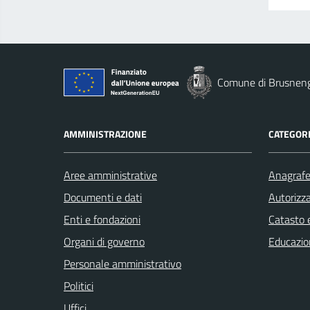
Comune di Brusnen
AMMINISTRAZIONE
CATEGORI
Aree amministrative
Anagrafe 
Documenti e dati
Autorizza
Enti e fondazioni
Catasto e
Organi di governo
Educazio
Personale amministrativo
Politici
Uffici