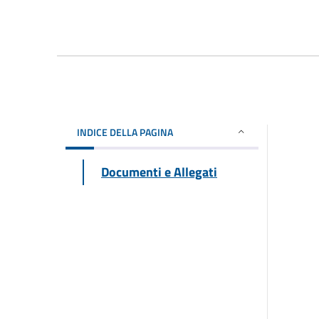
INDICE DELLA PAGINA
Documenti e Allegati