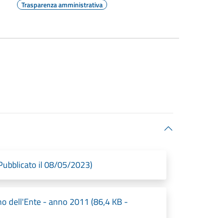
Trasparenza amministrativa
bblicato il 08/05/2023)
no dell'Ente - anno 2011 (86,4 KB -