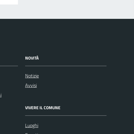
NOVITÀ
Notizie
Avvisi
i
VIVERE IL COMUNE
Luoghi