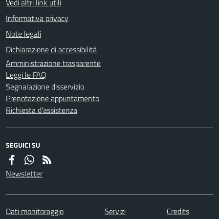
Vedi altri link utili
Informativa privacy
Note legali
Dichiarazione di accessibilità
Amministrazione trasparente
Leggi le FAQ
Segnalazione disservizio
Prenotazione appuntamento
Richiesta d'assistenza
SEGUICI SU
Newsletter
Dati monitoraggio
Servizi
Credits