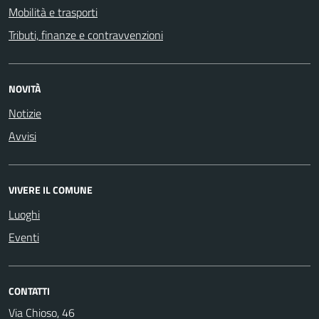
Mobilità e trasporti
Tributi, finanze e contravvenzioni
NOVITÀ
Notizie
Avvisi
VIVERE IL COMUNE
Luoghi
Eventi
CONTATTI
Via Chioso, 46