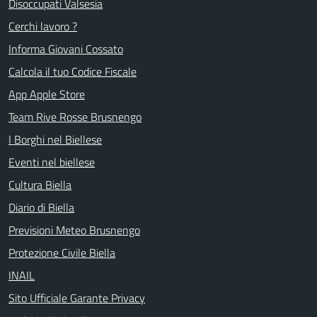
Disoccupati Valsesia
Cerchi lavoro ?
Informa Giovani Cossato
Calcola il tuo Codice Fiscale
App Apple Store
Team Rive Rosse Brusnengo
I Borghi nel Biellese
Eventi nel biellese
Cultura Biella
Diario di Biella
Previsioni Meteo Brusnengo
Protezione Civile Biella
INAIL
Sito Ufficiale Garante Privacy