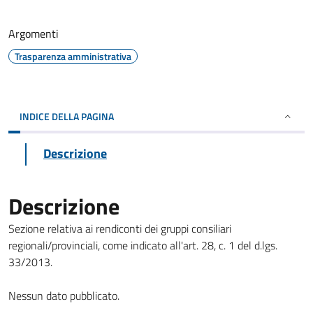
Argomenti
Trasparenza amministrativa
INDICE DELLA PAGINA
Descrizione
Descrizione
Sezione relativa ai rendiconti dei gruppi consiliari
regionali/provinciali, come indicato all'art. 28, c. 1 del d.lgs.
33/2013.
Nessun dato pubblicato.