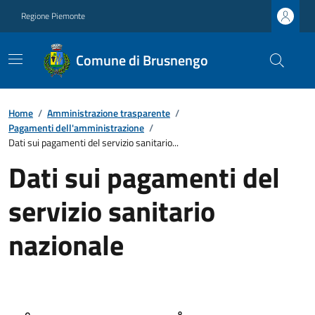
Regione Piemonte
Comune di Brusnengo
Home
/
Amministrazione trasparente
/
Pagamenti dell'amministrazione
/
Dati sui pagamenti del servizio sanitario...
Dati sui pagamenti del
servizio sanitario
nazionale