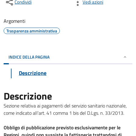
Condividi
Vedi azioni
Argomenti
Trasparenza amministrativa
INDICE DELLA PAGINA
Descrizione
Descrizione
Sezione relativa ai pagamenti del servizio sanitario nazionale,
come indicato all'art. 41 comma 1 bis del D.Lgs. n. 33/2013.
Obbligo di pubblicazione previsto esclusivamente per le
Regioni, quindi non sussiste la fattispecie trattandosi di