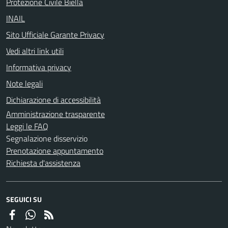
Protezione Civile Biella
INAIL
Sito Ufficiale Garante Privacy
Vedi altri link utili
Informativa privacy
Note legali
Dichiarazione di accessibilità
Amministrazione trasparente
Leggi le FAQ
Segnalazione disservizio
Prenotazione appuntamento
Richiesta d'assistenza
SEGUICI SU