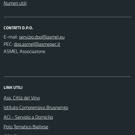
Numeri utili
CONTATTI D.P.O.
E-mail:
PEC:
ASMEL Associazione
LINK UTILI
Ass. Città del Vino
Istituto Comprensivo Brusnengo
ACI - Servizio a Domicilio
Polo Tematico Biellese