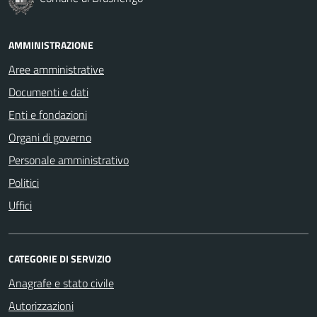
AMMINISTRAZIONE
Aree amministrative
Documenti e dati
Enti e fondazioni
Organi di governo
Personale amministrativo
Politici
Uffici
CATEGORIE DI SERVIZIO
Anagrafe e stato civile
Autorizzazioni