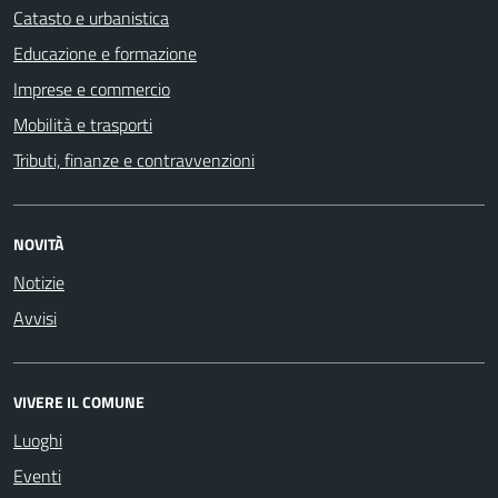
Catasto e urbanistica
Educazione e formazione
Imprese e commercio
Mobilità e trasporti
Tributi, finanze e contravvenzioni
NOVITÀ
Notizie
Avvisi
VIVERE IL COMUNE
Luoghi
Eventi