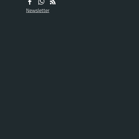
Newsletter