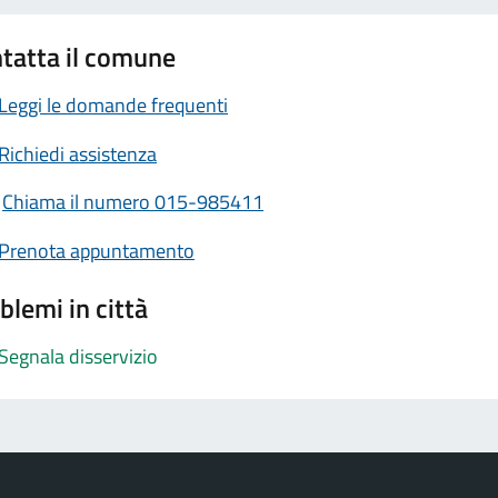
tatta il comune
Leggi le domande frequenti
Richiedi assistenza
Chiama il numero 015-985411
Prenota appuntamento
blemi in città
Segnala disservizio