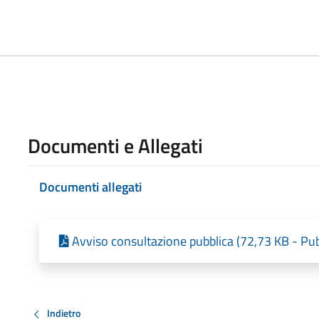
Documenti e Allegati
Documenti allegati
Avviso consultazione pubblica (72,73 KB - Pub
Indietro