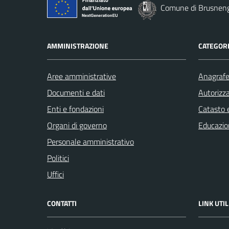
Comune di Brusnen
AMMINISTRAZIONE
CATEGORI
Aree amministrative
Anagrafe 
Documenti e dati
Autorizza
Enti e fondazioni
Catasto e
Organi di governo
Educazio
Personale amministrativo
Politici
Uffici
CONTATTI
LINK UTIL