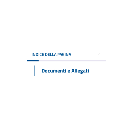
INDICE DELLA PAGINA
Documenti e Allegati