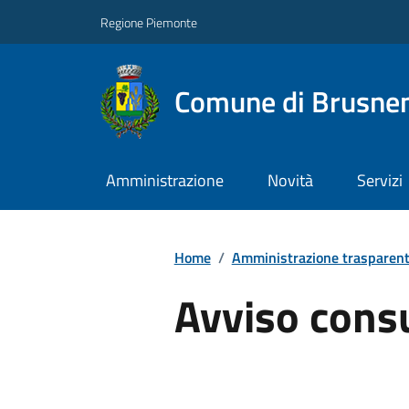
Regione Piemonte
Comune di Brusne
Amministrazione
Novità
Servizi
Home
/
Amministrazione trasparen
Avviso cons