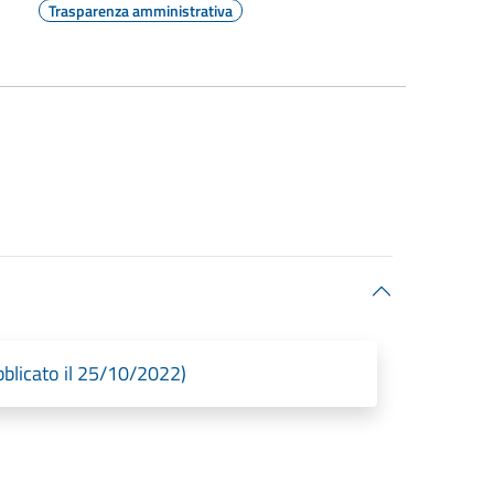
Trasparenza amministrativa
blicato il 25/10/2022)