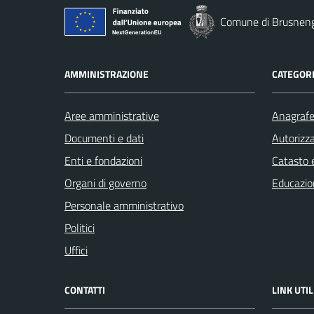
Comune di Brusnen
AMMINISTRAZIONE
CATEGORI
Aree amministrative
Anagrafe 
Documenti e dati
Autorizza
Enti e fondazioni
Catasto e
Organi di governo
Educazio
Personale amministrativo
Politici
Uffici
CONTATTI
LINK UTIL