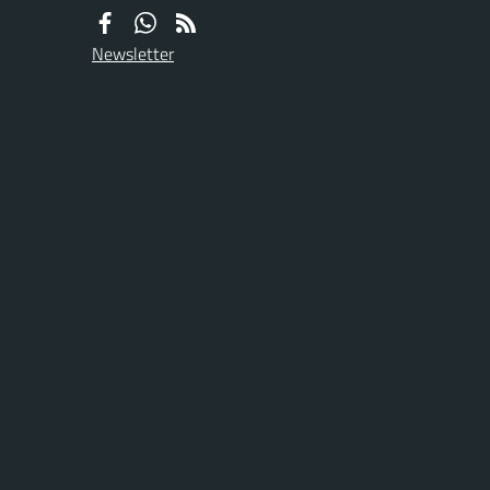
Newsletter