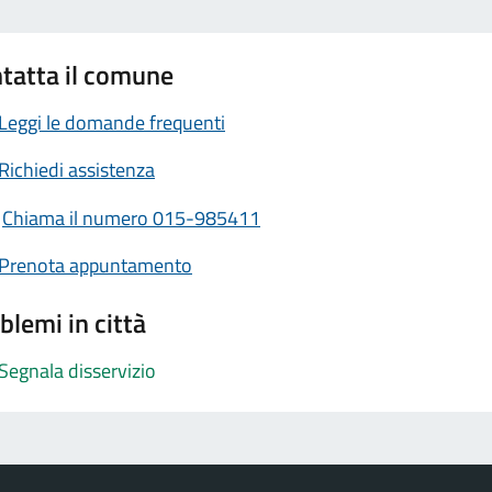
tatta il comune
Leggi le domande frequenti
Richiedi assistenza
Chiama il numero 015-985411
Prenota appuntamento
blemi in città
Segnala disservizio