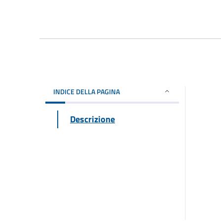
INDICE DELLA PAGINA
Descrizione