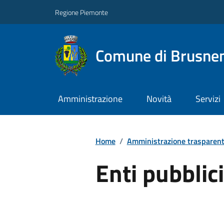
Regione Piemonte
Comune di Brusne
Amministrazione
Novità
Servizi
Home
/
Amministrazione trasparen
Enti pubblici