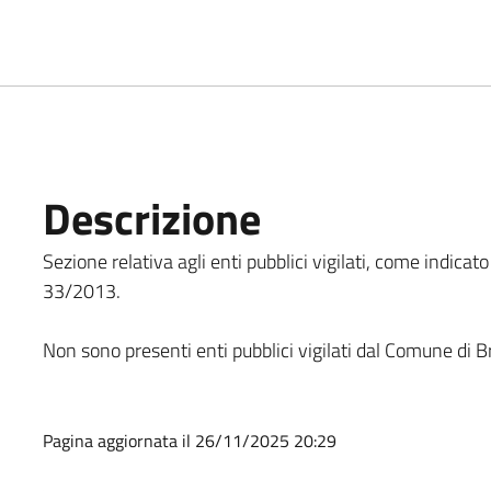
Descrizione
Sezione relativa agli enti pubblici vigilati, come indicato all
33/2013.
Non sono presenti enti pubblici vigilati dal Comune di 
Pagina aggiornata il 26/11/2025 20:29