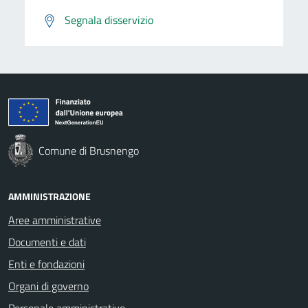
Segnala disservizio
Comune di Brusnengo
AMMINISTRAZIONE
Aree amministrative
Documenti e dati
Enti e fondazioni
Organi di governo
Personale amministrativo