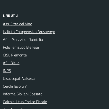
LINK UTILI
Ass. Città del Vino
Istituto Comprensivo Brusnengo
ACI - Servizio a Domicilio
Polo Tematico Biellese
CISL Piemonte
ASL Biella
INPS
Disoccupati Valsesia
Cerchi lavoro ?
Informa Giovani Cossato
Calcola il tuo Codice Fiscale