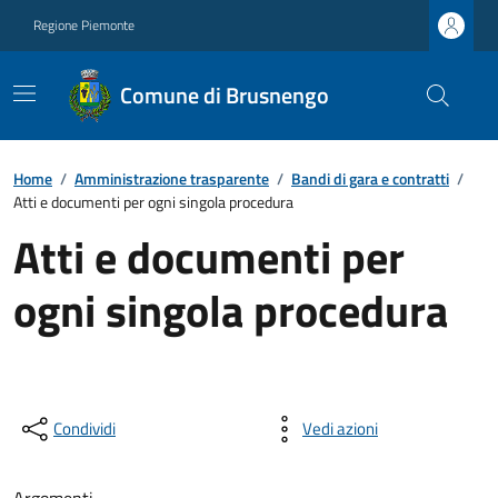
Regione Piemonte
Comune di Brusnengo
Home
/
Amministrazione trasparente
/
Bandi di gara e contratti
/
Atti e documenti per ogni singola procedura
Atti e documenti per
ogni singola procedura
Condividi
Vedi azioni