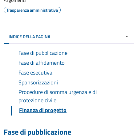
Argomenti
Trasparenza amministrativa
INDICE DELLA PAGINA
Fase di pubblicazione
Fase di affidamento
Fase esecutiva
Sponsorizzazioni
Procedure di somma urgenza e di
protezione civile
Finanza di progetto
Fase di pubblicazione