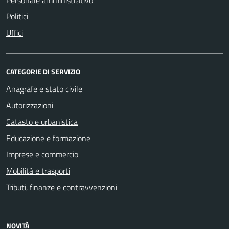
Politici
Uffici
CATEGORIE DI SERVIZIO
Anagrafe e stato civile
Autorizzazioni
Catasto e urbanistica
Educazione e formazione
Imprese e commercio
Mobilità e trasporti
Tributi, finanze e contravvenzioni
NOVITÀ