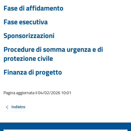
Fase di affidamento
Fase esecutiva
Sponsorizzazioni
Procedure di somma urgenza e di
protezione civile
Finanza di progetto
Pagina aggiornata il 04/02/2026 10:01
Indietro