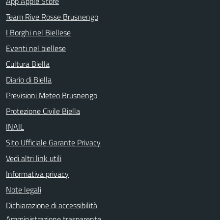
App Apple Store
Team Rive Rosse Brusnengo
I Borghi nel Biellese
Eventi nel biellese
Cultura Biella
Diario di Biella
Previsioni Meteo Brusnengo
Protezione Civile Biella
INAIL
Sito Ufficiale Garante Privacy
Vedi altri link utili
Informativa privacy
Note legali
Dichiarazione di accessibilità
Amministrazione trasparente