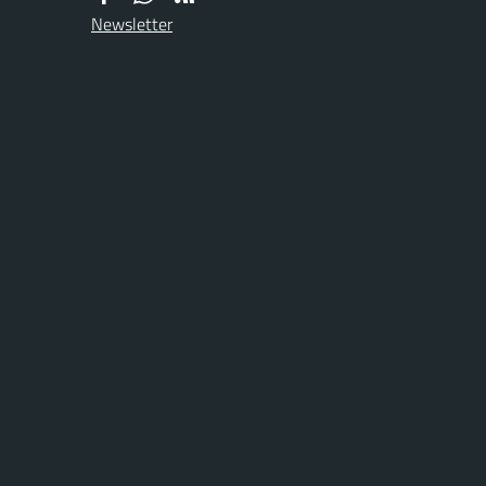
Newsletter