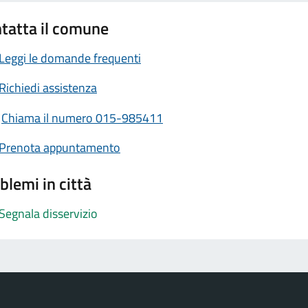
tatta il comune
Leggi le domande frequenti
Richiedi assistenza
Chiama il numero 015-985411
Prenota appuntamento
blemi in città
Segnala disservizio