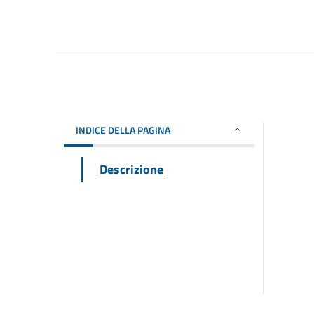
INDICE DELLA PAGINA
Descrizione