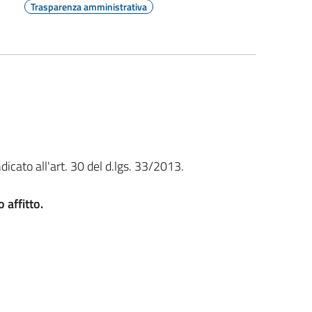
Trasparenza amministrativa
dicato all'art. 30 del d.lgs. 33/2013.
 affitto.