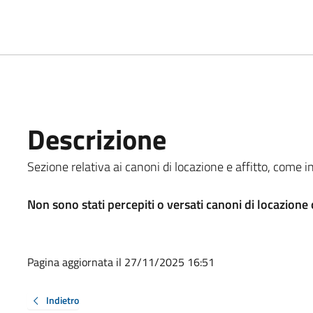
Descrizione
Sezione relativa ai canoni di locazione e affitto, come in
Non sono stati percepiti o versati canoni di locazione o
Pagina aggiornata il 27/11/2025 16:51
Indietro