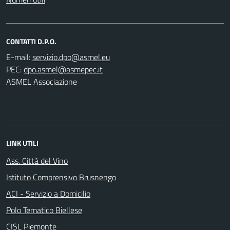
CONTATTI D.P.O.
E-mail:
PEC:
ASMEL Associazione
LINK UTILI
Ass. Città del Vino
Istituto Comprensivo Brusnengo
ACI - Servizio a Domicilio
Polo Tematico Biellese
CISL Piemonte