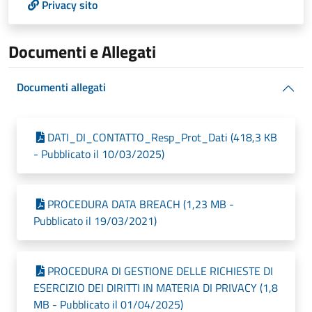
Privacy sito
Documenti e Allegati
Documenti allegati
DATI_DI_CONTATTO_Resp_Prot_Dati (418,3 KB
- Pubblicato il 10/03/2025)
PROCEDURA DATA BREACH (1,23 MB -
Pubblicato il 19/03/2021)
PROCEDURA DI GESTIONE DELLE RICHIESTE DI
ESERCIZIO DEI DIRITTI IN MATERIA DI PRIVACY (1,8
MB - Pubblicato il 01/04/2025)