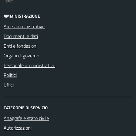
AMMINISTRAZIONE
Aree amministrative
Documenti e dati
Enti e fondazioni
Organi di governo
Personale amministrativo
Politici
Uffici
CATEGORIE DI SERVIZIO
Anagrafe e stato civile
Autorizzazioni