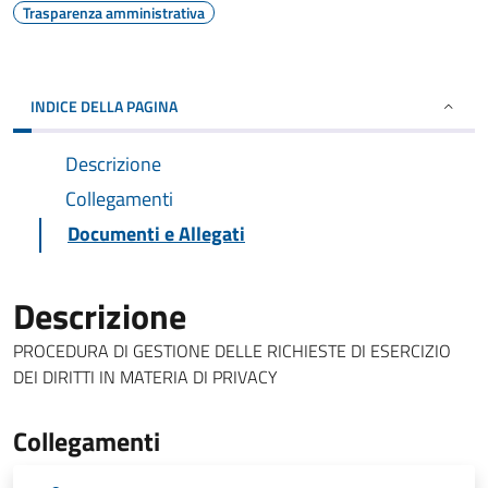
Trasparenza amministrativa
INDICE DELLA PAGINA
Descrizione
Collegamenti
Documenti e Allegati
Descrizione
PROCEDURA DI GESTIONE DELLE RICHIESTE DI ESERCIZIO
DEI DIRITTI IN MATERIA DI PRIVACY
Collegamenti