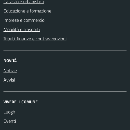
Catasto e urbanistica
Educazione e formazione
Imprese e commercio
Mobilità e trasporti
Tributi, finanze e contravvenzioni
NOVITÀ
Notizie
Avvisi
VIVERE IL COMUNE
Luoghi
Eventi