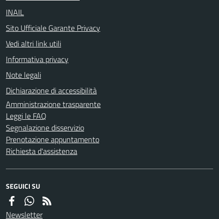
INAIL
Sito Ufficiale Garante Privacy
Vedi altri link utili
Informativa privacy
Note legali
Dichiarazione di accessibilità
Amministrazione trasparente
Leggi le FAQ
Segnalazione disservizio
Prenotazione appuntamento
Richiesta d'assistenza
SEGUICI SU
Newsletter