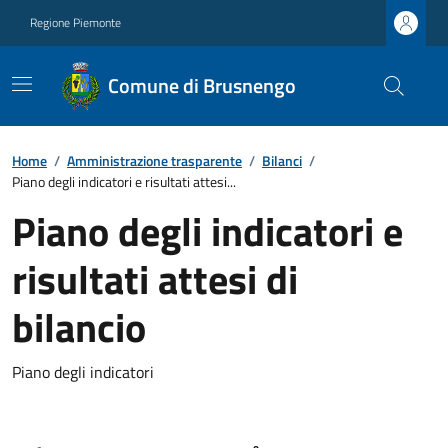
Regione Piemonte
Comune di Brusnengo
Home
/
Amministrazione trasparente
/
Bilanci
/
Piano degli indicatori e risultati attesi...
Piano degli indicatori e
risultati attesi di
bilancio
Piano degli indicatori