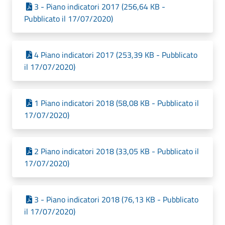
3 - Piano indicatori 2017 (256,64 KB -
Pubblicato il 17/07/2020)
4 Piano indicatori 2017 (253,39 KB - Pubblicato
il 17/07/2020)
1 Piano indicatori 2018 (58,08 KB - Pubblicato il
17/07/2020)
2 Piano indicatori 2018 (33,05 KB - Pubblicato il
17/07/2020)
3 - Piano indicatori 2018 (76,13 KB - Pubblicato
il 17/07/2020)