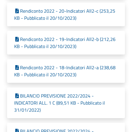
Rendiconto 2022 - 20-Indicatori All2-c (253,25
KB - Pubblicato il 20/10/2023)
Rendiconto 2022 - 19-Indicatori All2-b (212,26
KB - Pubblicato il 20/10/2023)
Rendiconto 2022 - 18-Indicatori All2-a (238,68
KB - Pubblicato il 20/10/2023)
BILANCIO PREVISIONE 2022/2024 -
INDICATORI ALL. 1 C (89,51 KB - Pubblicato il
31/01/2022)
BILANCIO PREVISIONE 2022/2024 -