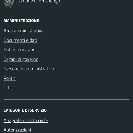
Comune di Brusnengo
AMMINISTRAZIONE
Aree amministrative
Documenti e dati
Enti e fondazioni
Organi di governo
Personale amministrativo
Politici
Uffici
CATEGORIE DI SERVIZIO
Anagrafe e stato civile
Autorizzazioni