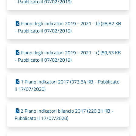
- Pubblicato il 07/02/2019)
Piano degli indicatori 2019 - 2021 - b) (28,82 KB
- Pubblicato il 07/02/2019)
Piano degli indicatori 2019 - 2021 - c) (89,53 KB
- Pubblicato il 07/02/2019)
1 Piano indicatori 2017 (373,54 KB - Pubblicato
il 17/07/2020)
2 Piano indicatori bilancio 2017 (220,31 KB -
Pubblicato il 17/07/2020)