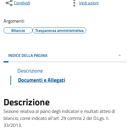
Condividi
Vedi azioni
Argomenti
Bilancio
Trasparenza amministrativa
INDICE DELLA PAGINA
Descrizione
Documenti e Allegati
Descrizione
Sezione relativa al piano degli indicatori e risultati attesi di
bilancio, come indicato all'art. 29 comma 2 del D.Lgs. n.
33/2013.