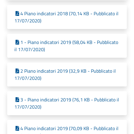
4 Piano indicatori 2018 (70,14 KB - Pubblicato il
17/07/2020)
1 - Piano indicatori 2019 (58,04 KB - Pubblicato
il 17/07/2020)
2 Piano indicatori 2019 (32,9 KB - Pubblicato il
17/07/2020)
3 - Piano indicatori 2019 (76,1 KB - Pubblicato il
17/07/2020)
4 Piano indicatori 2019 (70,09 KB - Pubblicato il