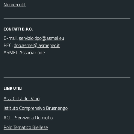
Numeri utili
CONTATTI D.P.O.
E-mail:
PEC:
ASMEL Associazione
LINK UTILI
Ass. Città del Vino
Istituto Comprensivo Brusnengo
ACI - Servizio a Domicilio
Polo Tematico Biellese