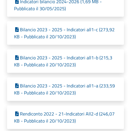
Indicatori bilancio 2024-2026 (1,69 MB -
Pubblicato il 30/05/2025)
Bilancio 2023 - 2025 - Indicatori all1-c (273,92
KB - Pubblicato il 20/10/2023)
Bilancio 2023 - 2025 - Indicatori all1-b (215,3
KB - Pubblicato il 20/10/2023)
Bilancio 2023 - 2025 - Indicatori all1-a (233,59
KB - Pubblicato il 20/10/2023)
Rendiconto 2022 - 21-Indicatori All2-d (246,07
KB - Pubblicato il 20/10/2023)