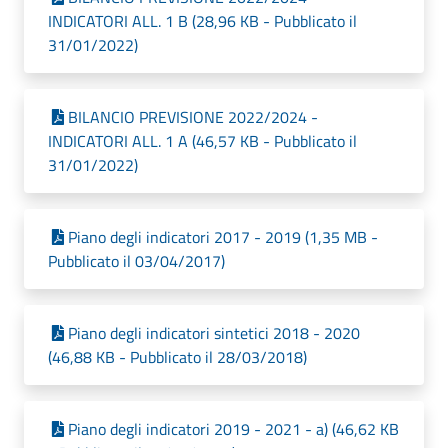
INDICATORI ALL. 1 B (28,96 KB - Pubblicato il
31/01/2022)
BILANCIO PREVISIONE 2022/2024 -
INDICATORI ALL. 1 A (46,57 KB - Pubblicato il
31/01/2022)
Piano degli indicatori 2017 - 2019 (1,35 MB -
Pubblicato il 03/04/2017)
Piano degli indicatori sintetici 2018 - 2020
(46,88 KB - Pubblicato il 28/03/2018)
Piano degli indicatori 2019 - 2021 - a) (46,62 KB