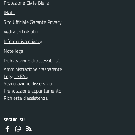
Protezione Civile Biella
INAIL
Sito Ufficiale Garante Privacy
Vedi altri link utili
Informativa privacy
Note legali
Dichiarazione di accessibilità
Amministrazione trasparente
Leggi le FAQ
Segnalazione disservizio
Prenotazione appuntamento
Richiesta d'assistenza
SEGUICI SU