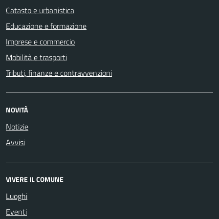
Catasto e urbanistica
Educazione e formazione
Imprese e commercio
Mobilità e trasporti
Tributi, finanze e contravvenzioni
NOVITÀ
Notizie
Avvisi
VIVERE IL COMUNE
Luoghi
Eventi