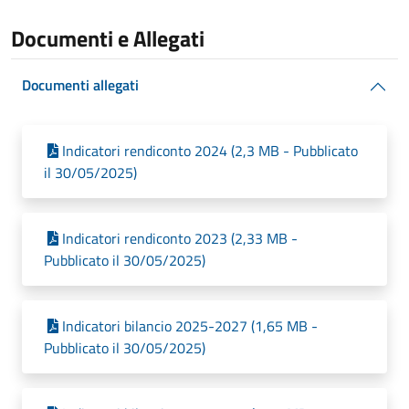
Documenti e Allegati
Documenti allegati
Indicatori rendiconto 2024 (2,3 MB - Pubblicato
il 30/05/2025)
Indicatori rendiconto 2023 (2,33 MB -
Pubblicato il 30/05/2025)
Indicatori bilancio 2025-2027 (1,65 MB -
Pubblicato il 30/05/2025)