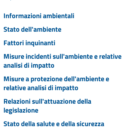
Informazioni ambientali
Stato dell'ambiente
Fattori inquinanti
Misure incidenti sull'ambiente e relative
analisi di impatto
Misure a protezione dell'ambiente e
relative analisi di impatto
Relazioni sull'attuazione della
legislazione
Stato della salute e della sicurezza