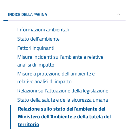
INDICE DELLA PAGINA
Informazioni ambientali
Stato dell'ambiente
Fattori inquinanti
Misure incidenti sull'ambiente e relative
analisi di impatto
Misure a protezione dell'ambiente e
relative analisi di impatto
Relazioni sull'attuazione della legislazione
Stato della salute e della sicurezza umana
Relazione sullo stato dell'ambiente del
Ministero dell'Ambiente e della tutela del
territorio