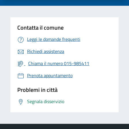
Contatta il comune
Leggi le domande frequenti
Richiedi assistenza
Chiama il numero 015-985411
Prenota appuntamento
Problemi in città
Segnala disservizio