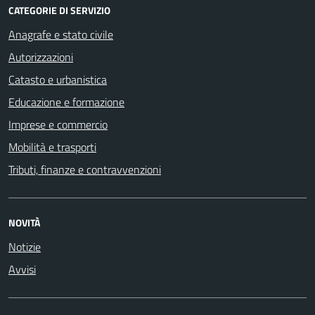
CATEGORIE DI SERVIZIO
Anagrafe e stato civile
Autorizzazioni
Catasto e urbanistica
Educazione e formazione
Imprese e commercio
Mobilità e trasporti
Tributi, finanze e contravvenzioni
NOVITÀ
Notizie
Avvisi