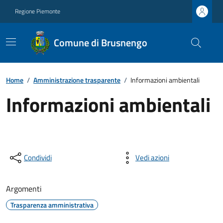
Regione Piemonte
Comune di Brusnengo
Home
/
Amministrazione trasparente
/
Informazioni ambientali
Informazioni ambientali
Condividi
Vedi azioni
Argomenti
Trasparenza amministrativa