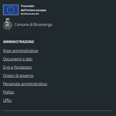
Comune di Brusnengo
AMMINISTRAZIONE
Aree amministrative
Documenti e dati
Enti e fondazioni
Organi di governo
Personale amministrativo
Politici
Uffici