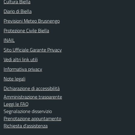
Cultura Biella
Diario di Biella
Previsioni Meteo Brusnengo
Protezione Civile Biella
INAIL
Sito Ufficiale Garante Privacy
Vedi altri link utili
Informativa privacy
Note legali
Dichiarazione di accessibilità
Amministrazione trasparente
Leggi le FAQ
Segnalazione disservizio
Prenotazione appuntamento
Richiesta d'assistenza