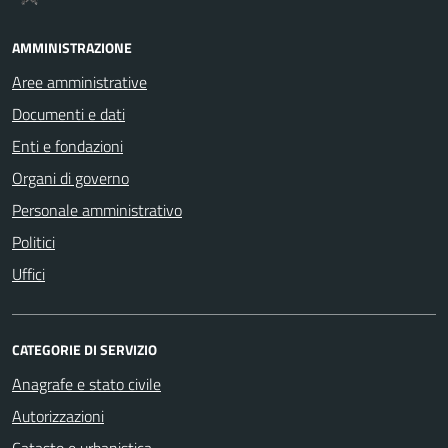
AMMINISTRAZIONE
Aree amministrative
Documenti e dati
Enti e fondazioni
Organi di governo
Personale amministrativo
Politici
Uffici
CATEGORIE DI SERVIZIO
Anagrafe e stato civile
Autorizzazioni
Catasto e urbanistica