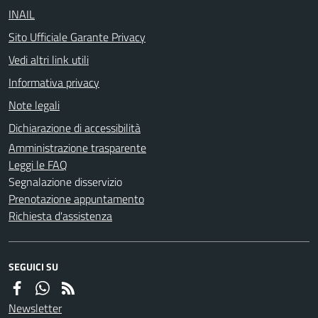
INAIL
Sito Ufficiale Garante Privacy
Vedi altri link utili
Informativa privacy
Note legali
Dichiarazione di accessibilità
Amministrazione trasparente
Leggi le FAQ
Segnalazione disservizio
Prenotazione appuntamento
Richiesta d'assistenza
SEGUICI SU
Newsletter