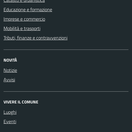
Educazione e formazione
Imprese e commercio
Mobilità e trasporti
Tributi, finanze e contravvenzioni
NOVITÀ
Notizie
Avvisi
VIVERE IL COMUNE
Luoghi
Eventi