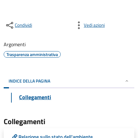
Condividi
Vedi azioni
Argomenti
Trasparenza amministrativa
INDICE DELLA PAGINA
Collegamenti
Collegamenti
Relazione sullo stato dell'ambiente