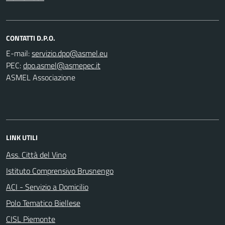
CONTATTI D.P.O.
E-mail:
PEC:
ASMEL Associazione
LINK UTILI
Ass. Città del Vino
Istituto Comprensivo Brusnengo
ACI - Servizio a Domicilio
Polo Tematico Biellese
CISL Piemonte