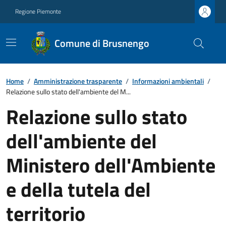
Regione Piemonte
Comune di Brusnengo
Home
/
Amministrazione trasparente
/
Informazioni ambientali
/
Relazione sullo stato dell'ambiente del M...
Relazione sullo stato
dell'ambiente del
Ministero dell'Ambiente
e della tutela del
territorio