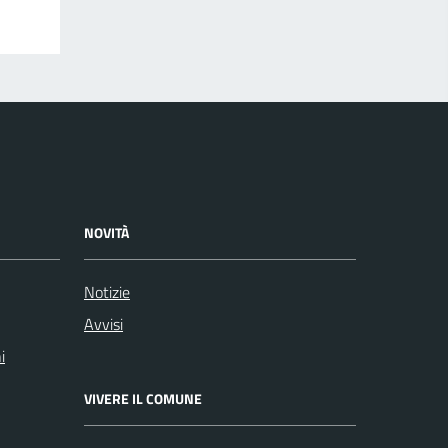
NOVITÀ
Notizie
Avvisi
i
VIVERE IL COMUNE