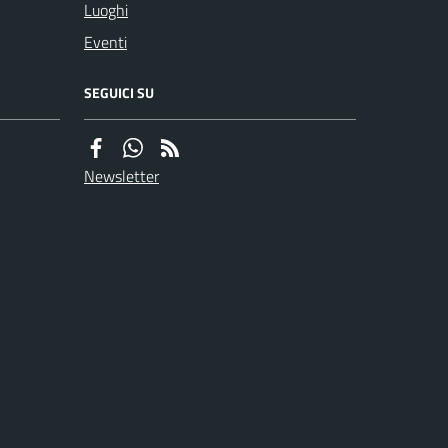
Luoghi
Eventi
SEGUICI SU
Newsletter