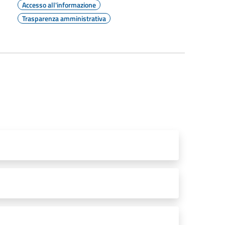
Accesso all'informazione
Trasparenza amministrativa