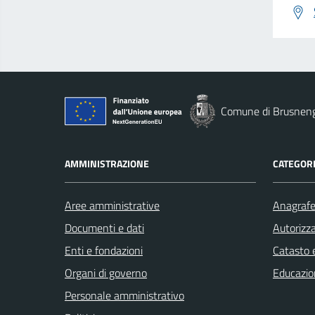
Comune di Brusnen
AMMINISTRAZIONE
CATEGORI
Aree amministrative
Anagrafe 
Documenti e dati
Autorizza
Enti e fondazioni
Catasto e
Organi di governo
Educazio
Personale amministrativo