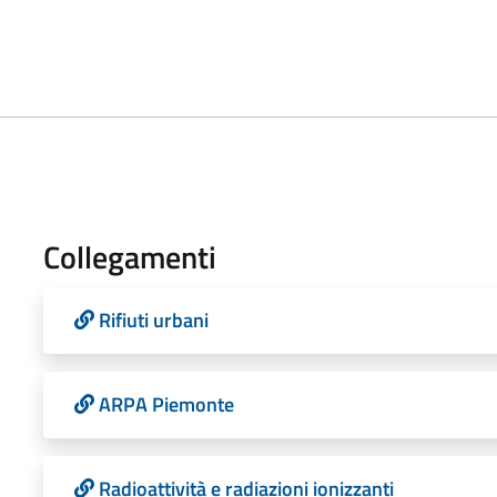
Collegamenti
Rifiuti urbani
ARPA Piemonte
Radioattività e radiazioni ionizzanti