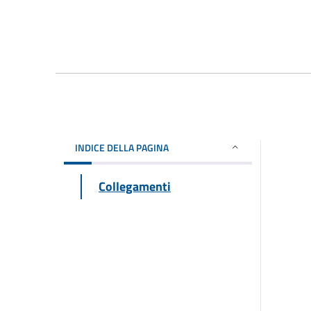
INDICE DELLA PAGINA
Collegamenti