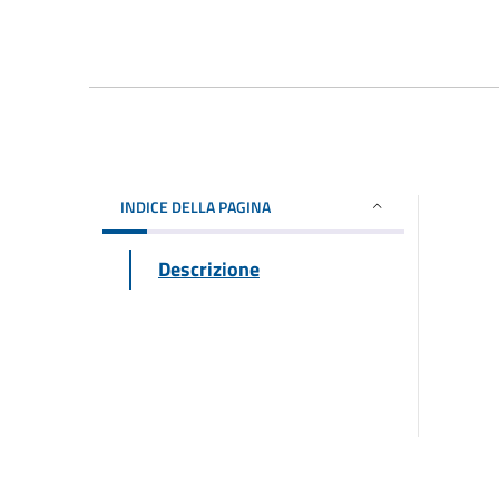
INDICE DELLA PAGINA
Descrizione