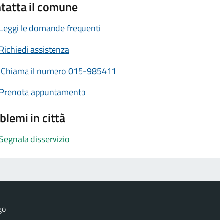
tatta il comune
Leggi le domande frequenti
Richiedi assistenza
Chiama il numero 015-985411
Prenota appuntamento
blemi in città
Segnala disservizio
go