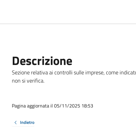
Descrizione
Sezione relativa ai controlli sulle imprese, come indicato
non si verifica.
Pagina aggiornata il 05/11/2025 18:53
Indietro