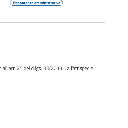
Trasparenza amministrativa
 all'art. 25 del d.lgs. 33/2013. La fattispecie