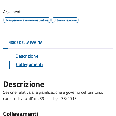
Argomenti
Trasparenza amministrativa
Urbanizzazione
INDICE DELLA PAGINA
Descrizione
Collegamenti
Descrizione
Sezione relativa alla pianificazione e governo del territorio,
come indicato all'art. 39 del d.lgs. 33/2013.
Collegamenti