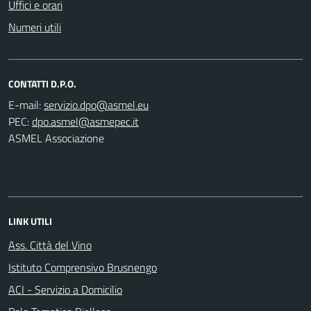
Uffici e orari
Numeri utili
CONTATTI D.P.O.
E-mail:
PEC:
ASMEL Associazione
LINK UTILI
Ass. Città del Vino
Istituto Comprensivo Brusnengo
ACI - Servizio a Domicilio