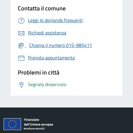
Contatta il comune
Leggi le domande frequenti
Richiedi assistenza
Chiama il numero 015-985411
Prenota appuntamento
Problemi in città
Segnala disservizio