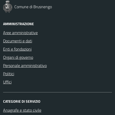
Comune di Brusnengo
AMMINISTRAZIONE
Aree amministrative
Documenti e dati
Enti e fondazioni
Organi di governo
Personale amministrativo
Politici
Uffici
CATEGORIE DI SERVIZIO
Anagrafe e stato civile