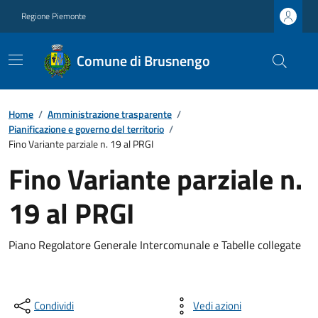
Regione Piemonte
Comune di Brusnengo
Home
/
Amministrazione trasparente
/
Pianificazione e governo del territorio
/
Fino Variante parziale n. 19 al PRGI
Fino Variante parziale n.
19 al PRGI
Piano Regolatore Generale Intercomunale e Tabelle collegate
Condividi
Vedi azioni