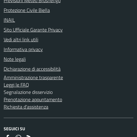
Previsioni Meteo Brusnengo
Protezione Civile Biella
INAIL
Sito Ufficiale Garante Privacy
Vedi altri link utili
Informativa privacy
Note legali
Dichiarazione di accessibilità
Amministrazione trasparente
Leggi le FAQ
Segnalazione disservizio
Prenotazione appuntamento
Richiesta d'assistenza
SEGUICI SU