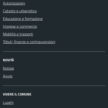
Autorizzazioni
Catasto e urbanistica
Educazione e formazione
Imprese e commercio
Mobilità e trasporti
Tributi, finanze e contravvenzioni
NOVITÀ
Notizie
Avvisi
VIVERE IL COMUNE
Luoghi