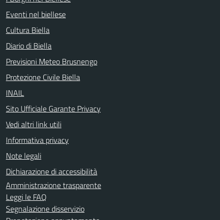
Eventi nel biellese
Cultura Biella
Diario di Biella
Previsioni Meteo Brusnengo
Protezione Civile Biella
INAIL
Sito Ufficiale Garante Privacy
Vedi altri link utili
Informativa privacy
Note legali
Dichiarazione di accessibilità
Amministrazione trasparente
Leggi le FAQ
Segnalazione disservizio