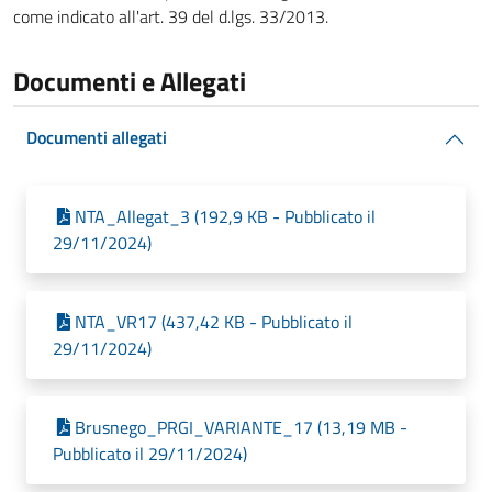
come indicato all'art. 39 del d.lgs. 33/2013.
Documenti e Allegati
Documenti allegati
NTA_Allegat_3 (192,9 KB - Pubblicato il
29/11/2024)
NTA_VR17 (437,42 KB - Pubblicato il
29/11/2024)
Brusnego_PRGI_VARIANTE_17 (13,19 MB -
Pubblicato il 29/11/2024)