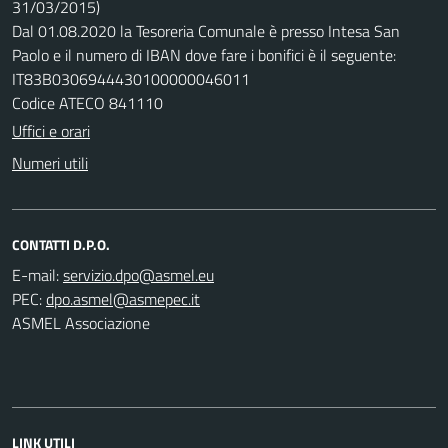
31/03/2015)
Dal 01.08.2020 la Tesoreria Comunale è presso Intesa San
Paolo e il numero di IBAN dove fare i bonifici è il seguente:
IT83B0306944430100000046011
Codice ATECO 841110
Uffici e orari
Numeri utili
CONTATTI D.P.O.
E-mail:
PEC:
ASMEL Associazione
LINK UTILI