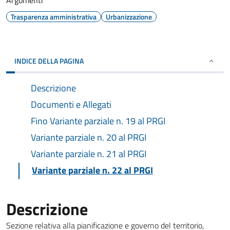
Argomenti
Trasparenza amministrativa
Urbanizzazione
INDICE DELLA PAGINA
Descrizione
Documenti e Allegati
Fino Variante parziale n. 19 al PRGI
Variante parziale n. 20 al PRGI
Variante parziale n. 21 al PRGI
Variante parziale n. 22 al PRGI
Descrizione
Sezione relativa alla pianificazione e governo del territorio,