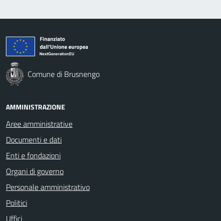
Comune di Brusnengo
AMMINISTRAZIONE
Aree amministrative
Documenti e dati
Enti e fondazioni
Organi di governo
Personale amministrativo
Politici
Uffici