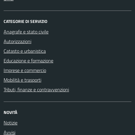
CATEGORIE DI SERVIZIO
Anagrafe e stato civile
Autorizzazioni
Catasto e urbanistica
Educazione e formazione
Imprese e commercio
Mobilità e trasporti
Tributi, finanze e contravvenzioni
NOVITÀ
Notizie
Avvisi