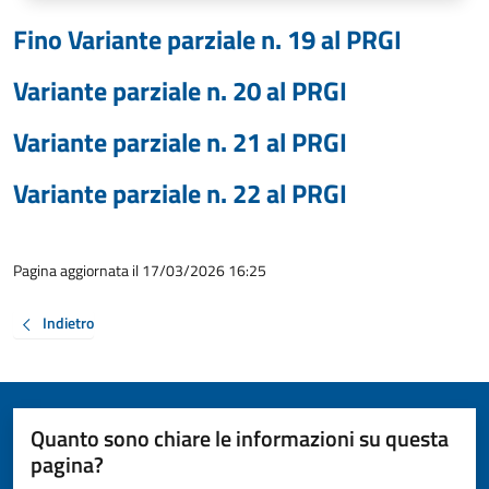
Fino Variante parziale n. 19 al PRGI
Variante parziale n. 20 al PRGI
Variante parziale n. 21 al PRGI
Variante parziale n. 22 al PRGI
Pagina aggiornata il 17/03/2026 16:25
Indietro
Quanto sono chiare le informazioni su questa
pagina?