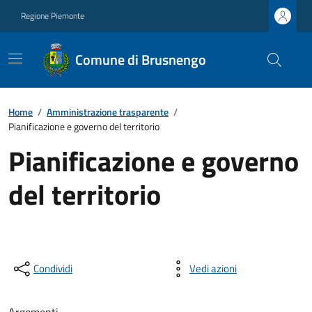
Regione Piemonte
Comune di Brusnengo
Home
/
Amministrazione trasparente
/
Pianificazione e governo del territorio
Pianificazione e governo
del territorio
Condividi
Vedi azioni