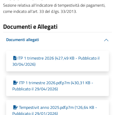
Sezione relativa all'indicatore di tempestività dei pagamenti,
come indicato all'art. 33 del d.lgs. 33/2013.
Documenti e Allegati
Documenti allegati
ITP 1 trimestre 2026 (427,49 KB - Pubblicato il
30/04/2026)
ITP 1 trimestre 2026.pdf.p7m (430,31 KB -
Pubblicato il 29/04/2026)
Tempestivit anno 2025.pdf.p7m (126,64 KB -
Pubblicato il 29/01/2026)