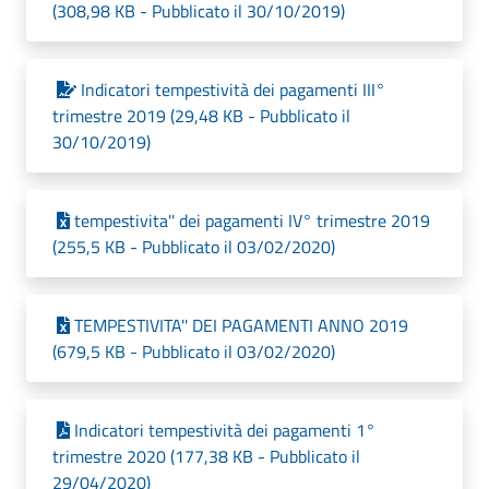
(308,98 KB - Pubblicato il 30/10/2019)
Indicatori tempestività dei pagamenti III°
trimestre 2019 (29,48 KB - Pubblicato il
30/10/2019)
tempestivita'' dei pagamenti IV° trimestre 2019
(255,5 KB - Pubblicato il 03/02/2020)
TEMPESTIVITA'' DEI PAGAMENTI ANNO 2019
(679,5 KB - Pubblicato il 03/02/2020)
Indicatori tempestività dei pagamenti 1°
trimestre 2020 (177,38 KB - Pubblicato il
29/04/2020)