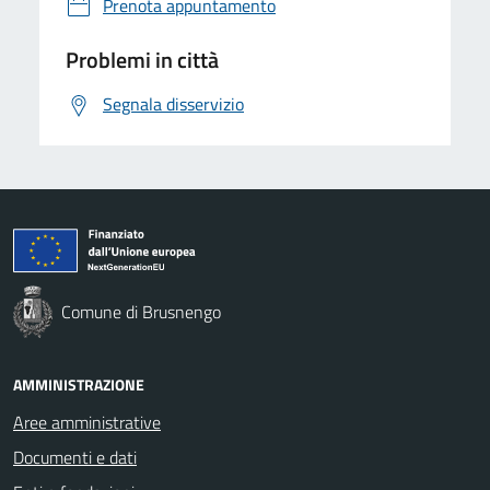
Prenota appuntamento
Problemi in città
Segnala disservizio
Comune di Brusnengo
AMMINISTRAZIONE
Aree amministrative
Documenti e dati