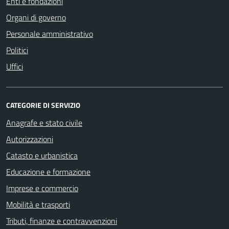
Enti e fondazioni
Organi di governo
Personale amministrativo
Politici
Uffici
CATEGORIE DI SERVIZIO
Anagrafe e stato civile
Autorizzazioni
Catasto e urbanistica
Educazione e formazione
Imprese e commercio
Mobilità e trasporti
Tributi, finanze e contravvenzioni