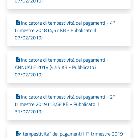
07/02/2019)
Indicatore di tempestività dei pagamenti - 4°
trimestre 2018 (4,57 KB - Pubblicato il
07/02/2019)
Indicatore di tempestività dei pagamenti -
ANNUALE 2018 (4,55 KB - Pubblicato il
07/02/2019)
Indicatore di tempestività dei pagamenti - 2°
trimestre 2019 (13,58 KB - Pubblicato il
31/07/2019)
tempestivita'' dei pagamenti III° trimestre 2019