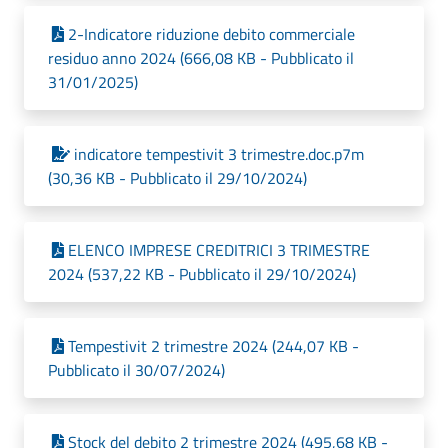
2-Indicatore riduzione debito commerciale
residuo anno 2024 (666,08 KB - Pubblicato il
31/01/2025)
indicatore tempestivit 3 trimestre.doc.p7m
(30,36 KB - Pubblicato il 29/10/2024)
ELENCO IMPRESE CREDITRICI 3 TRIMESTRE
2024 (537,22 KB - Pubblicato il 29/10/2024)
Tempestivit 2 trimestre 2024 (244,07 KB -
Pubblicato il 30/07/2024)
Stock del debito 2 trimestre 2024 (495,68 KB -