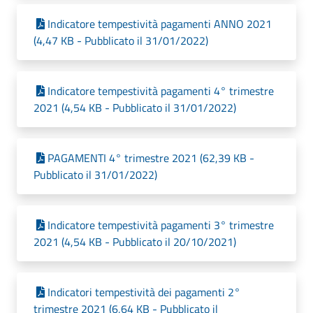
Indicatore tempestività pagamenti ANNO 2021
(4,47 KB - Pubblicato il 31/01/2022)
Indicatore tempestività pagamenti 4° trimestre
2021 (4,54 KB - Pubblicato il 31/01/2022)
PAGAMENTI 4° trimestre 2021 (62,39 KB -
Pubblicato il 31/01/2022)
Indicatore tempestività pagamenti 3° trimestre
2021 (4,54 KB - Pubblicato il 20/10/2021)
Indicatori tempestività dei pagamenti 2°
trimestre 2021 (6,64 KB - Pubblicato il