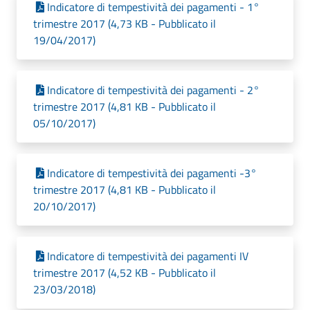
Indicatore di tempestività dei pagamenti - 1°
trimestre 2017 (4,73 KB - Pubblicato il
19/04/2017)
Indicatore di tempestività dei pagamenti - 2°
trimestre 2017 (4,81 KB - Pubblicato il
05/10/2017)
Indicatore di tempestività dei pagamenti -3°
trimestre 2017 (4,81 KB - Pubblicato il
20/10/2017)
Indicatore di tempestività dei pagamenti IV
trimestre 2017 (4,52 KB - Pubblicato il
23/03/2018)