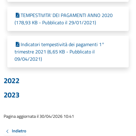
TEMPESTIVITA' DEI PAGAMENTI ANNO 2020
(178,93 KB - Pubblicato il 29/01/2021)
Indicatori tempestività dei pagamenti 1°
trimestre 2021 (6,65 KB - Pubblicato il
09/04/2021)
2022
2023
Pagina aggiornata il 30/04/2026 10:41
Indietro