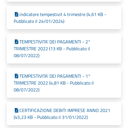
indicatore tempestivit 4 trimestre (4,61 KB -
Pubblicato il 24/01/2024)
TEMPESTIVITA' DEI PAGAMENTI - 2°
TRIMESTRE 2022 (13 KB - Pubblicato il
08/07/2022)
TEMPESTIVITA' DEI PAGAMENTI - 1°
TRIMESTRE 2022 (4,81 KB - Pubblicato il
08/07/2022)
CERTIFICAZIONE DEBITI IMPRESE ANNO 2021
(45,23 KB - Pubblicato il 31/01/2022)