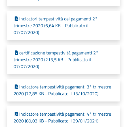
Indicatori tempestività dei pagamenti 2°
trimestre 2020 (6,64 KB - Pubblicato il
07/07/2020)
certificazione tempestività pagamenti 2°
trimestre 2020 (213,5 KB - Pubblicato il
07/07/2020)
Indicatore tempestività pagamenti 3° trimestre
2020 (77,85 KB - Pubblicato il 13/10/2020)
Indicatore tempestività pagamenti 4° trimestre
2020 (89,03 KB - Pubblicato il 29/01/2021)