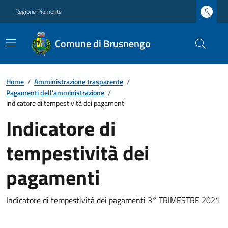
Regione Piemonte
Comune di Brusnengo
Home
/
Amministrazione trasparente
/
Pagamenti dell'amministrazione
/
Indicatore di tempestività dei pagamenti
Indicatore di
tempestività dei
pagamenti
Indicatore di tempestività dei pagamenti 3° TRIMESTRE 2021