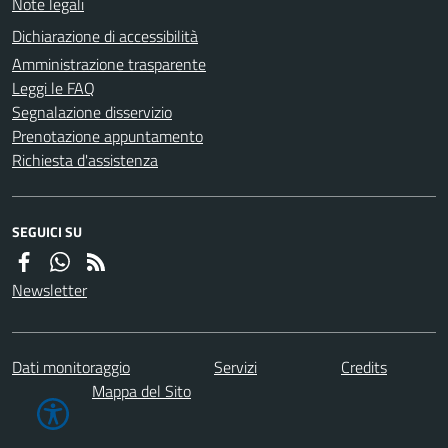
Note legali
Dichiarazione di accessibilità
Amministrazione trasparente
Leggi le FAQ
Segnalazione disservizio
Prenotazione appuntamento
Richiesta d'assistenza
SEGUICI SU
Newsletter
Dati monitoraggio
Servizi
Credits
Mappa del Sito