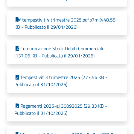
tempestivit 4 trimestre 2025.pdf.p7m (448,58
KB - Pubblicato il 29/01/2026)
Comunicazione Stock Debiti Commerciali
(137,06 KB - Pubblicato il 29/01/2026)
Tempestivit 3 trimestre 2025 (277,56 KB -
Pubblicato il 31/10/2025)
Pagamenti 2025-al 30092025 (29,33 KB -
Pubblicato il 31/10/2025)