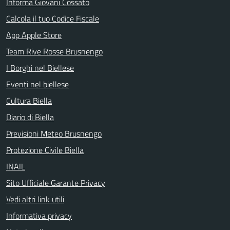
Informa Giovani Cossato
Calcola il tuo Codice Fiscale
App Apple Store
Team Rive Rosse Brusnengo
I Borghi nel Biellese
Eventi nel biellese
Cultura Biella
Diario di Biella
Previsioni Meteo Brusnengo
Protezione Civile Biella
INAIL
Sito Ufficiale Garante Privacy
Vedi altri link utili
Informativa privacy