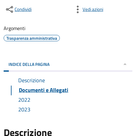
Condividi
Vedi azioni
Argomenti
Trasparenza amministrativa
INDICE DELLA PAGINA
Descrizione
Documenti e Allegati
2022
2023
Descrizione