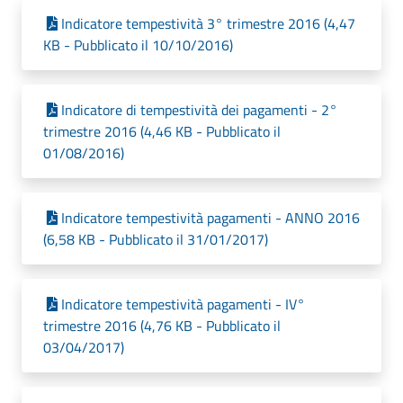
Indicatore tempestività 3° trimestre 2016 (4,47
KB - Pubblicato il 10/10/2016)
Indicatore di tempestività dei pagamenti - 2°
trimestre 2016 (4,46 KB - Pubblicato il
01/08/2016)
Indicatore tempestività pagamenti - ANNO 2016
(6,58 KB - Pubblicato il 31/01/2017)
Indicatore tempestività pagamenti - IV°
trimestre 2016 (4,76 KB - Pubblicato il
03/04/2017)