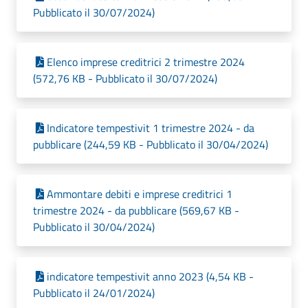
Pubblicato il 30/07/2024)
Elenco imprese creditrici 2 trimestre 2024
(572,76 KB - Pubblicato il 30/07/2024)
Indicatore tempestivit 1 trimestre 2024 - da
pubblicare (244,59 KB - Pubblicato il 30/04/2024)
Ammontare debiti e imprese creditrici 1
trimestre 2024 - da pubblicare (569,67 KB -
Pubblicato il 30/04/2024)
indicatore tempestivit anno 2023 (4,54 KB -
Pubblicato il 24/01/2024)