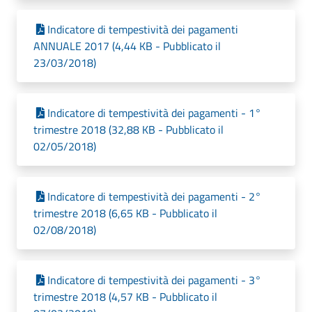
Indicatore di tempestività dei pagamenti
ANNUALE 2017 (4,44 KB - Pubblicato il
23/03/2018)
Indicatore di tempestività dei pagamenti - 1°
trimestre 2018 (32,88 KB - Pubblicato il
02/05/2018)
Indicatore di tempestività dei pagamenti - 2°
trimestre 2018 (6,65 KB - Pubblicato il
02/08/2018)
Indicatore di tempestività dei pagamenti - 3°
trimestre 2018 (4,57 KB - Pubblicato il