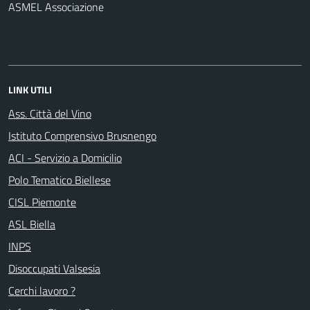
ASMEL Associazione
LINK UTILI
Ass. Città del Vino
Istituto Comprensivo Brusnengo
ACI - Servizio a Domicilio
Polo Tematico Biellese
CISL Piemonte
ASL Biella
INPS
Disoccupati Valsesia
Cerchi lavoro ?