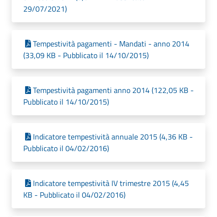
29/07/2021)
Tempestività pagamenti - Mandati - anno 2014
(33,09 KB - Pubblicato il 14/10/2015)
Tempestività pagamenti anno 2014 (122,05 KB -
Pubblicato il 14/10/2015)
Indicatore tempestività annuale 2015 (4,36 KB -
Pubblicato il 04/02/2016)
Indicatore tempestività IV trimestre 2015 (4,45
KB - Pubblicato il 04/02/2016)