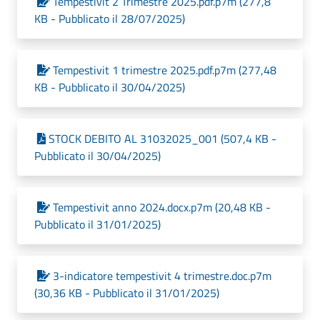
Tempestivit 2 Trimestre 2025.pdf.p7m (277,8
KB - Pubblicato il 28/07/2025)
Tempestivit 1 trimestre 2025.pdf.p7m (277,48
KB - Pubblicato il 30/04/2025)
STOCK DEBITO AL 31032025_001 (507,4 KB -
Pubblicato il 30/04/2025)
Tempestivit anno 2024.docx.p7m (20,48 KB -
Pubblicato il 31/01/2025)
3-indicatore tempestivit 4 trimestre.doc.p7m
(30,36 KB - Pubblicato il 31/01/2025)