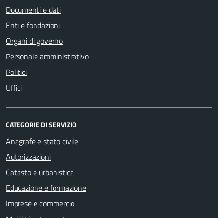
Documenti e dati
Enti e fondazioni
Organi di governo
Personale amministrativo
Politici
Uffici
CATEGORIE DI SERVIZIO
Anagrafe e stato civile
Autorizzazioni
Catasto e urbanistica
Educazione e formazione
Imprese e commercio