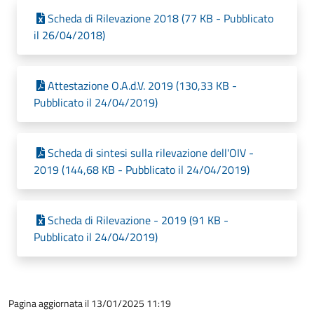
Scheda di Rilevazione 2018 (77 KB - Pubblicato
il 26/04/2018)
Attestazione O.A.d.V. 2019 (130,33 KB -
Pubblicato il 24/04/2019)
Scheda di sintesi sulla rilevazione dell'OIV -
2019 (144,68 KB - Pubblicato il 24/04/2019)
Scheda di Rilevazione - 2019 (91 KB -
Pubblicato il 24/04/2019)
Pagina aggiornata il 13/01/2025 11:19