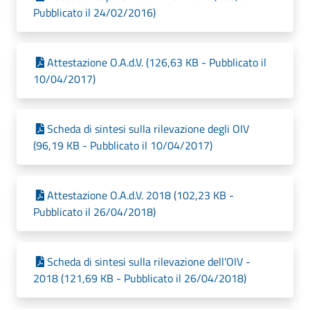
Pubblicato il 24/02/2016)
Attestazione O.A.d.V. (126,63 KB - Pubblicato il
10/04/2017)
Scheda di sintesi sulla rilevazione degli OIV
(96,19 KB - Pubblicato il 10/04/2017)
Attestazione O.A.d.V. 2018 (102,23 KB -
Pubblicato il 26/04/2018)
Scheda di sintesi sulla rilevazione dell'OIV -
2018 (121,69 KB - Pubblicato il 26/04/2018)