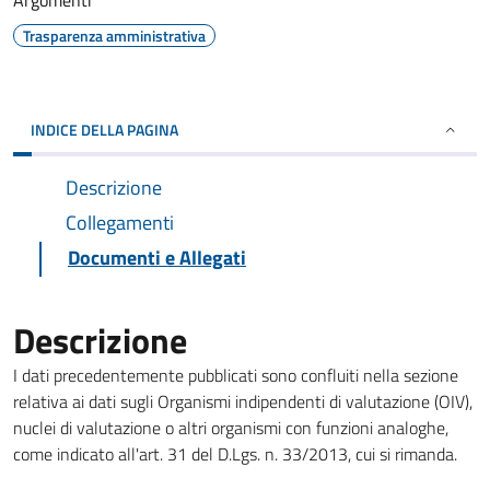
Argomenti
Trasparenza amministrativa
INDICE DELLA PAGINA
Descrizione
Collegamenti
Documenti e Allegati
Descrizione
I dati precedentemente pubblicati sono confluiti nella sezione
relativa ai dati sugli Organismi indipendenti di valutazione (OIV),
nuclei di valutazione o altri organismi con funzioni analoghe,
come indicato all'art. 31 del D.Lgs. n. 33/2013, cui si rimanda.