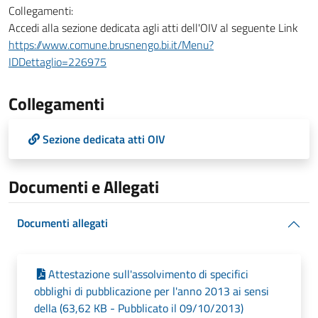
Collegamenti:
Accedi alla sezione dedicata agli atti dell'OIV al seguente Link
https://www.comune.brusnengo.bi.it/Menu?
IDDettaglio=226975
Collegamenti
Sezione dedicata atti OIV
Documenti e Allegati
Documenti allegati
Attestazione sull'assolvimento di specifici
obblighi di pubblicazione per l'anno 2013 ai sensi
della (63,62 KB - Pubblicato il 09/10/2013)