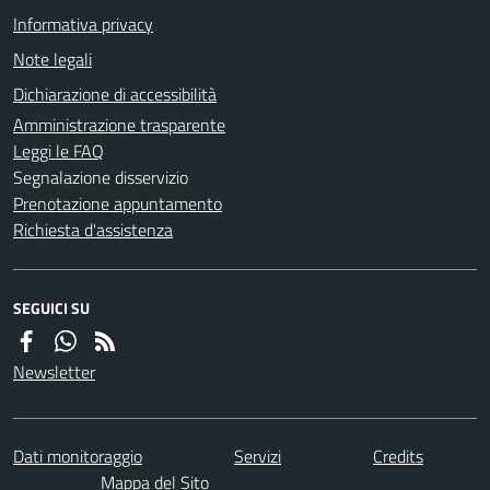
Informativa privacy
Note legali
Dichiarazione di accessibilità
Amministrazione trasparente
Leggi le FAQ
Segnalazione disservizio
Prenotazione appuntamento
Richiesta d'assistenza
SEGUICI SU
Newsletter
Dati monitoraggio
Servizi
Credits
Mappa del Sito