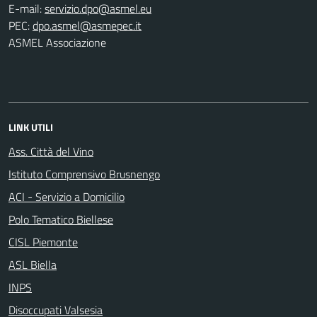
E-mail:
PEC:
ASMEL Associazione
LINK UTILI
Ass. Città del Vino
Istituto Comprensivo Brusnengo
ACI - Servizio a Domicilio
Polo Tematico Biellese
CISL Piemonte
ASL Biella
INPS
Disoccupati Valsesia