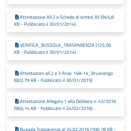
Attestazione All.2 e Scheda di sintesi All (945,8
KB - Pubblicato il 30/01/2014)
VERIFICA_BUSSOLA_TRASPARENZA (125,06
KB - Pubblicato il 30/01/2014)
Attestazioni all.2 e 3 Anac 148-14_Brusnengo
(602,79 KB - Pubblicato il 30/01/2015)
Attestazione Allegato 1 alla Delibera n. 43/2016
(960,14 KB - Pubblicato il 24/02/2016)
Bussola Trasparenza al 24.02.2016 (100,78 KB -