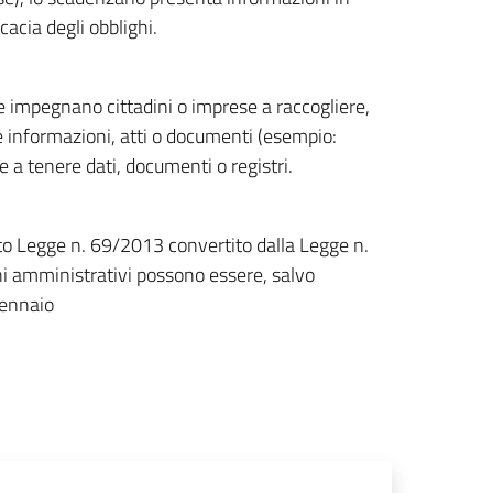
cacia degli obblighi.
e impegnano cittadini o imprese a raccogliere,
 informazioni, atti o documenti (esempio:
re a tenere dati, documenti o registri.
eto Legge n. 69/2013 convertito dalla Legge n.
ghi amministrativi possono essere, salvo
gennaio