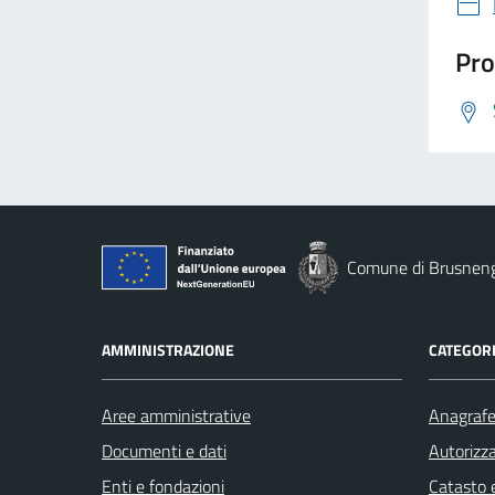
Pro
Comune di Brusnen
AMMINISTRAZIONE
CATEGORI
Aree amministrative
Anagrafe 
Documenti e dati
Autorizza
Enti e fondazioni
Catasto e