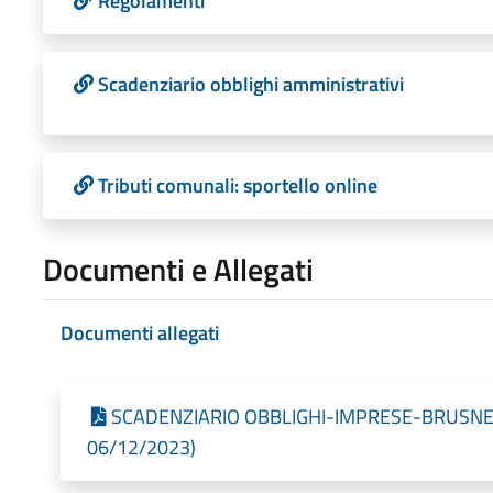
Regolamenti
Scadenziario obblighi amministrativi
Tributi comunali: sportello online
Documenti e Allegati
Documenti allegati
SCADENZIARIO OBBLIGHI-IMPRESE-BRUSNENGO
06/12/2023)