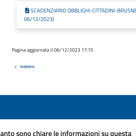
SCADENZIARIO OBBLIGHI-CITTADINI-BRUSNENG
06/12/2023)
Pagina aggiornata il 06/12/2023 17:15
Indietro
anto sono chiare le informazioni su questa