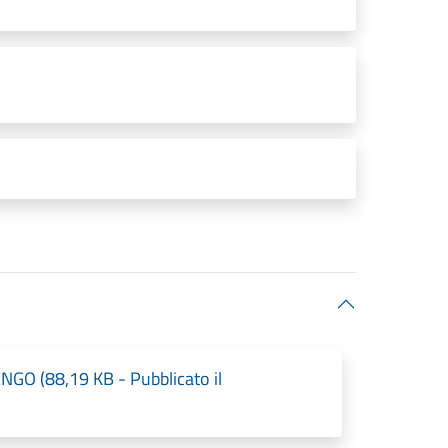
 (88,19 KB - Pubblicato il