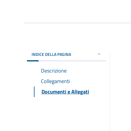
INDICE DELLA PAGINA
Descrizione
Collegamenti
Documenti e Allegati