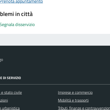
Prenota appuntamento
blemi in città
Segnala disservizio
go
E DI SERVIZIO
e stato civile
Imprese e commercio
zioni
Mobilità e trasporti
 urbanistica
Tributi, finanze e contravvenzion