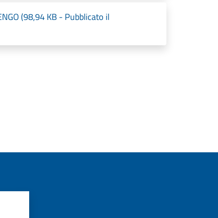
O (98,94 KB - Pubblicato il