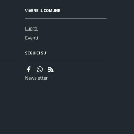
VIVERE IL COMUNE
Luoghi
Eventi
SEGUICI SU
Newsletter