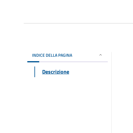
INDICE DELLA PAGINA
Descrizione