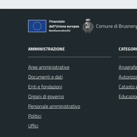
Comune di Brusnen
AMMINISTRAZIONE
CATEGORI
Aree amministrative
Anagrafe 
Documenti e dati
Autorizza
Enti e fondazioni
Catasto e
Organi di governo
Educazio
Personale amministrativo
Politici
Uffici