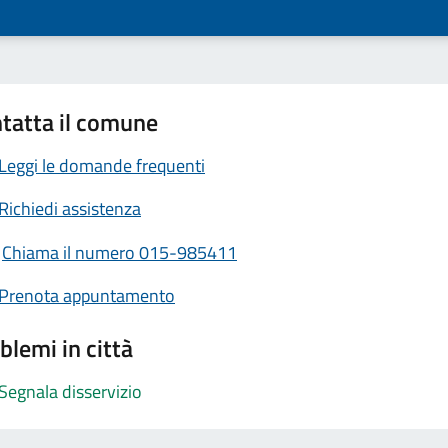
tatta il comune
Leggi le domande frequenti
Richiedi assistenza
Chiama il numero 015-985411
Prenota appuntamento
blemi in città
Segnala disservizio