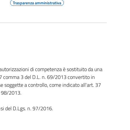
Trasparenza amministrativa
le autorizzazioni di competenza è sostituito da una
37 comma 3 del D.L. n. 69/2013 convertito in
e soggette a controllo, come indicato all'art. 37
. 98/2013.
nsi del D.Lgs. n. 97/2016.