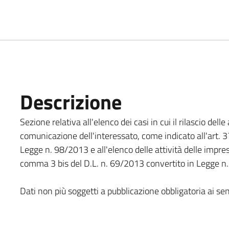
Descrizione
Sezione relativa all'elenco dei casi in cui il rilascio del
comunicazione dell'interessato, come indicato all'art. 
Legge n. 98/2013 e all'elenco delle attività delle impres
comma 3 bis del D.L. n. 69/2013 convertito in Legge n
Dati non più soggetti a pubblicazione obbligatoria ai se