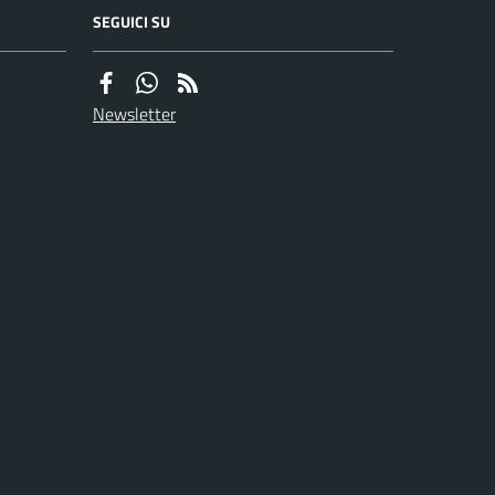
SEGUICI SU
Newsletter