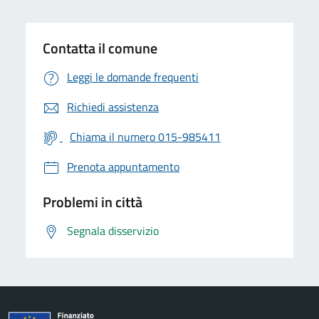
Contatta il comune
Leggi le domande frequenti
Richiedi assistenza
Chiama il numero 015-985411
Prenota appuntamento
Problemi in città
Segnala disservizio