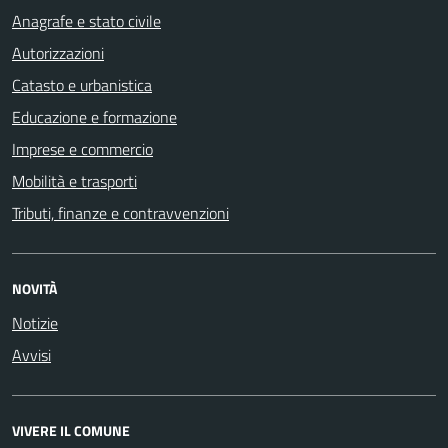
Anagrafe e stato civile
Autorizzazioni
Catasto e urbanistica
Educazione e formazione
Imprese e commercio
Mobilità e trasporti
Tributi, finanze e contravvenzioni
NOVITÀ
Notizie
Avvisi
VIVERE IL COMUNE