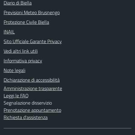
Diario di Biella
Previsioni Meteo Brusnengo
Protezione Civile Biella
INAIL
Sito Ufficiale Garante Privacy
Vedi altri link utili
Informativa privacy
Note legali
Dichiarazione di accessibilità
Amministrazione trasparente
Leggi le FAQ
Segnalazione disservizio
Prenotazione appuntamento
Richiesta d'assistenza