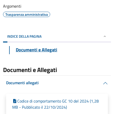
Argomenti
Trasparenza amministrativa
INDICE DELLA PAGINA
Documenti e Allegati
Documenti e Allegati
Documenti allegati
Codice di comportamento GC 10 del 2024 (1,28
MB - Pubblicato il 22/10/2024)