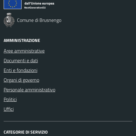
Comune di Brusnengo
AMMINISTRAZIONE
Aree amministrative
Documenti e dati
Enti e fondazioni
Organi di governo
Personale amministrativo
Politici
Uffici
CATEGORIE DI SERVIZIO