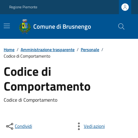
Regione Piemonte
Comune di Brusnengo
Home
/
Amministrazione trasparente
/
Personale
/
Codice di Comportamento
Codice di
Comportamento
Codice di Comportamento
Condividi
Vedi azioni