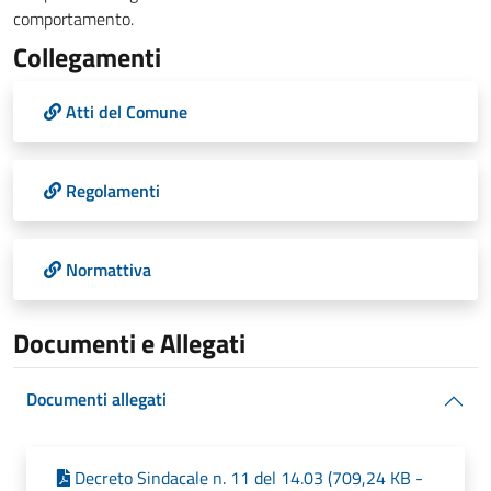
comportamento.
Collegamenti
Atti del Comune
Regolamenti
Normattiva
Documenti e Allegati
Documenti allegati
Decreto Sindacale n. 11 del 14.03 (709,24 KB -