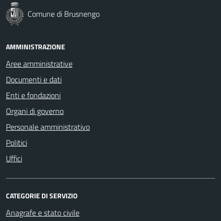
Comune di Brusnengo
AMMINISTRAZIONE
Aree amministrative
Documenti e dati
Enti e fondazioni
Organi di governo
Personale amministrativo
Politici
Uffici
CATEGORIE DI SERVIZIO
Anagrafe e stato civile