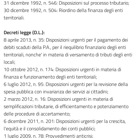
31 dicembre 1992, n. 546: Disposizioni sul processo tributario;
30 dicembre 1992, n. 504: Riordino della finanza degli enti
territoriali.
Decreti legge (D.L.):
8 aprile 2013, n. 35: Disposizioni urgenti per il pagamento dei
debiti scaduti della P.A., per il riequilibrio finanziario degli enti
territoriali, nonche' in materia di versamento di tributi degli enti
locali;
10 ottobre 2012, n. 174: Disposizioni urgenti in materia di
finanza e funzionamento degli enti territoriali;
6 luglio 2012, n. 95: Disposizioni urgenti per la revisione della
spesa pubblica con invarianza dei servizi ai cittadini;
2 marzo 2012, n. 16: Disposizioni urgenti in materia di
semplificazioni tributarie, di efficientamento e potenziamento
delle procedure di accertamento;
6 dicembre 2011, n. 201: Disposizioni urgenti per la crescita,
l'equità e il consolidamento dei conti pubblici;
1 luglio 2009, n. 78: Provvedimenti anticrisi;