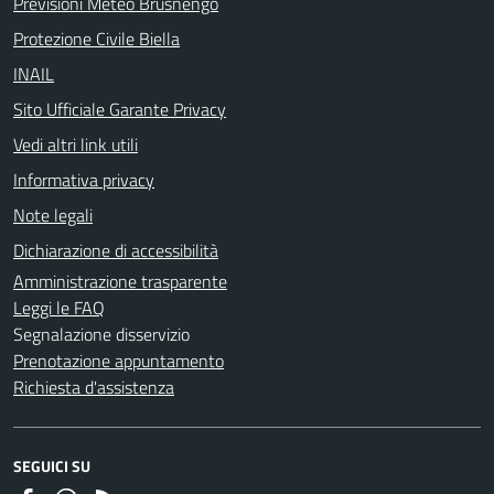
Previsioni Meteo Brusnengo
Protezione Civile Biella
INAIL
Sito Ufficiale Garante Privacy
Vedi altri link utili
Informativa privacy
Note legali
Dichiarazione di accessibilità
Amministrazione trasparente
Leggi le FAQ
Segnalazione disservizio
Prenotazione appuntamento
Richiesta d'assistenza
SEGUICI SU