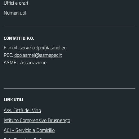
Uffici e orari
Numeri utili
CONTATTI D.P.O.
E-mail:
PEC:
ASMEL Associazione
LINK UTILI
Ass. Città del Vino
Istituto Comprensivo Brusnengo
ACI - Servizio a Domicilio