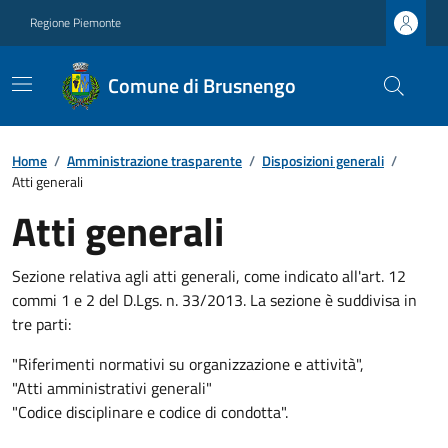
Regione Piemonte
Comune di Brusnengo
Home
/
Amministrazione trasparente
/
Disposizioni generali
/
Atti generali
Atti generali
Sezione relativa agli atti generali, come indicato all'art. 12
commi 1 e 2 del D.Lgs. n. 33/2013. La sezione è suddivisa in
tre parti:
"Riferimenti normativi su organizzazione e attività",
"Atti amministrativi generali"
"Codice disciplinare e codice di condotta".