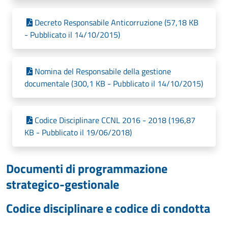
Decreto Responsabile Anticorruzione (57,18 KB
- Pubblicato il 14/10/2015)
Nomina del Responsabile della gestione
documentale (300,1 KB - Pubblicato il 14/10/2015)
Codice Disciplinare CCNL 2016 - 2018 (196,87
KB - Pubblicato il 19/06/2018)
Documenti di programmazione
strategico-gestionale
Codice disciplinare e codice di condotta