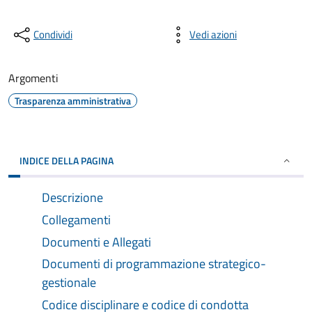
Condividi
Vedi azioni
Argomenti
Trasparenza amministrativa
INDICE DELLA PAGINA
Descrizione
Collegamenti
Documenti e Allegati
Documenti di programmazione strategico-
gestionale
Codice disciplinare e codice di condotta