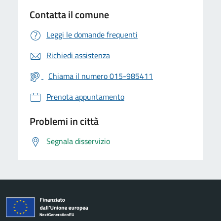
Contatta il comune
Leggi le domande frequenti
Richiedi assistenza
Chiama il numero 015-985411
Prenota appuntamento
Problemi in città
Segnala disservizio