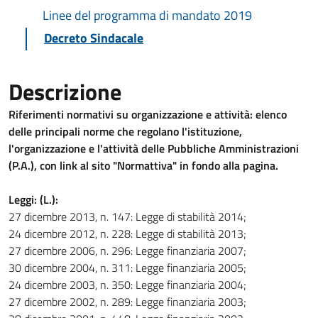
Linee del programma di mandato 2019
Decreto Sindacale
Descrizione
Riferimenti normativi su organizzazione e attività: elenco
delle principali norme che regolano l'istituzione,
l'organizzazione e l'attività delle Pubbliche Amministrazioni
(P.A.), con link al sito "Normattiva" in fondo alla pagina.
Leggi: (L.):
27 dicembre 2013, n. 147: Legge di stabilità 2014;
24 dicembre 2012, n. 228: Legge di stabilità 2013;
27 dicembre 2006, n. 296: Legge finanziaria 2007;
30 dicembre 2004, n. 311: Legge finanziaria 2005;
24 dicembre 2003, n. 350: Legge finanziaria 2004;
27 dicembre 2002, n. 289: Legge finanziaria 2003;