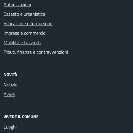
Autorizzazioni
Catasto e urbanistica
Educazione e formazione
Imprese e commercio
Mobilità e trasporti
Tributi, finanze e contravvenzioni
NOVITÀ
Notizie
Avvisi
VIVERE IL COMUNE
Luoghi