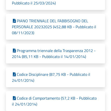
Pubblicato il 25/03/2024)
PIANO TRIENNALE DEL FABBISOGNO DEL
PERSONALE 20232025 (452,88 KB - Pubblicato il
08/11/2023)
Programma triennale della Trasparenza 2012 -
2014 (85,11 KB - Pubblicato il 14/01/2014)
Codice Disciplinare (87,75 KB - Pubblicato il
24/01/2014)
Codice di Comportamento (57,2 KB - Pubblicato
il 24/01/2014)