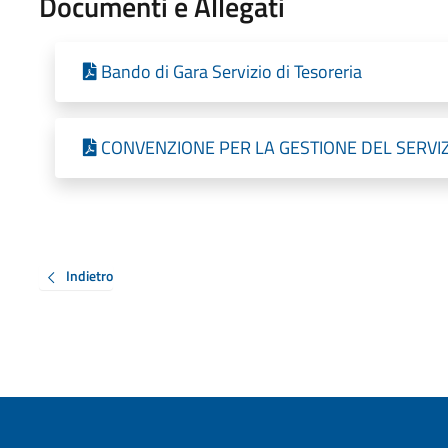
Documenti e Allegati
Bando di Gara Servizio di Tesoreria
CONVENZIONE PER LA GESTIONE DEL SERVIZ
Indietro