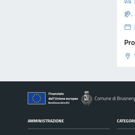
Pro
Comune di Brusnen
AMMINISTRAZIONE
CATEGORI