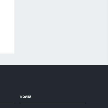
NOVITÀ