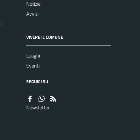
Notizie
Avvisi
i
VIVERE IL COMUNE
Luoghi
Eventi
SEGUICI SU
Newsletter