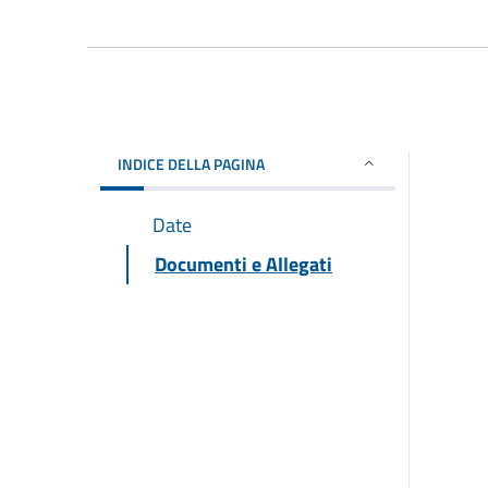
INDICE DELLA PAGINA
Date
Documenti e Allegati