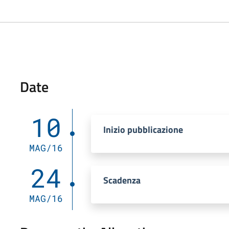
Date
10
Inizio pubblicazione
MAG/16
24
Scadenza
MAG/16