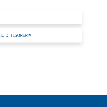
IO DI TESORERIA