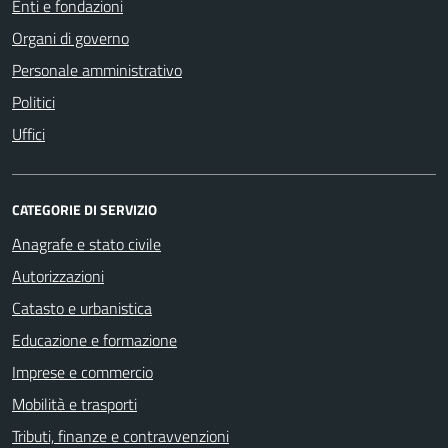
Enti e fondazioni
Organi di governo
Personale amministrativo
Politici
Uffici
CATEGORIE DI SERVIZIO
Anagrafe e stato civile
Autorizzazioni
Catasto e urbanistica
Educazione e formazione
Imprese e commercio
Mobilità e trasporti
Tributi, finanze e contravvenzioni