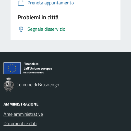
Prenota appuntamento
Problemi in città
Segnala disservizio
Comune di Brusnengo
AMMINISTRAZIONE
Aree amministrative
Documenti e dati