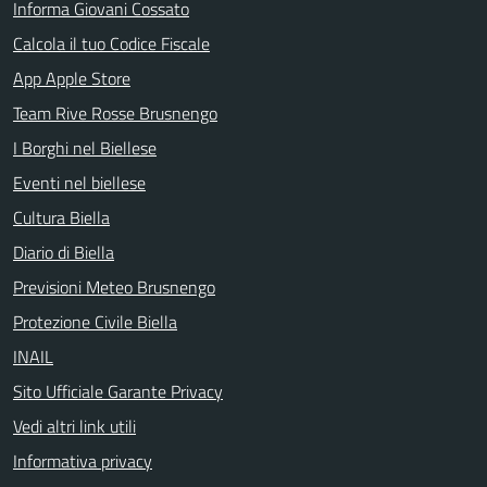
Informa Giovani Cossato
Calcola il tuo Codice Fiscale
App Apple Store
Team Rive Rosse Brusnengo
I Borghi nel Biellese
Eventi nel biellese
Cultura Biella
Diario di Biella
Previsioni Meteo Brusnengo
Protezione Civile Biella
INAIL
Sito Ufficiale Garante Privacy
Vedi altri link utili
Informativa privacy