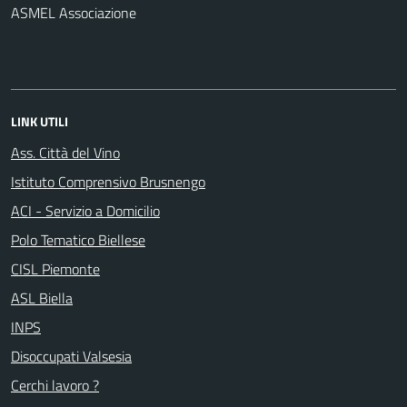
ASMEL Associazione
LINK UTILI
Ass. Città del Vino
Istituto Comprensivo Brusnengo
ACI - Servizio a Domicilio
Polo Tematico Biellese
CISL Piemonte
ASL Biella
INPS
Disoccupati Valsesia
Cerchi lavoro ?