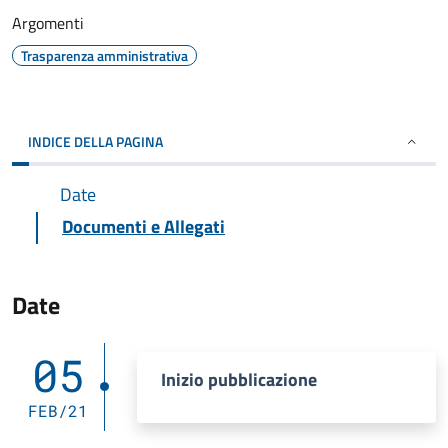
Argomenti
Trasparenza amministrativa
INDICE DELLA PAGINA
Date
Documenti e Allegati
Date
05
Inizio pubblicazione
FEB/21