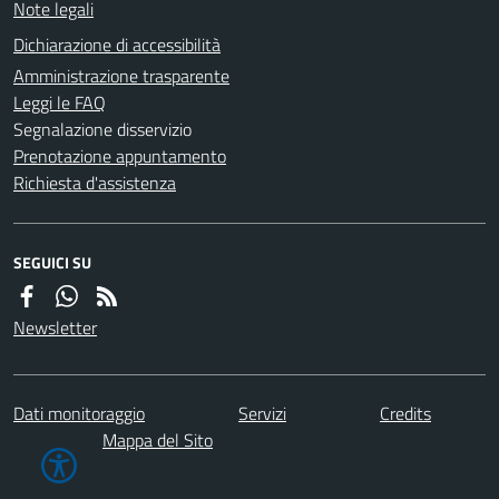
Note legali
Dichiarazione di accessibilità
Amministrazione trasparente
Leggi le FAQ
Segnalazione disservizio
Prenotazione appuntamento
Richiesta d'assistenza
SEGUICI SU
Newsletter
Dati monitoraggio
Servizi
Credits
Mappa del Sito