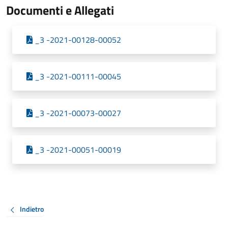
Documenti e Allegati
_3 -2021-00128-00052
_3 -2021-00111-00045
_3 -2021-00073-00027
_3 -2021-00051-00019
Indietro