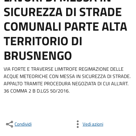
SICUREZZA DI STRADE
COMUNALI PARTE ALTA
TERRITORIO DI
BRUSNENGO
VIA FORTE E TRAVERSE LIMITROFE REGIMAZIONE DELLE
ACQUE METEORICHE CON MESSA IN SICUREZZA DI STRADE.
APPALTO TRAMITE PROCEDURA NEGOZIATA DI CUI ALL'ART.
36 COMMA 2 B D.LGS 50/2016.
Condividi
Vedi azioni