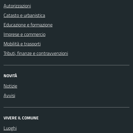
Autorizzazioni
Catasto e urbanistica
Educazione e formazione
Imprese e commercio
Mobilità e trasporti
Tributi, finanze e contravvenzioni
NOVITÀ
Notizie
Avvisi
VIVERE IL COMUNE
Luoghi