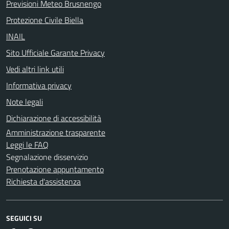
Previsioni Meteo Brusnengo
Protezione Civile Biella
INAIL
Sito Ufficiale Garante Privacy
Vedi altri link utili
Informativa privacy
Note legali
Dichiarazione di accessibilità
Amministrazione trasparente
Leggi le FAQ
Segnalazione disservizio
Prenotazione appuntamento
Richiesta d'assistenza
SEGUICI SU