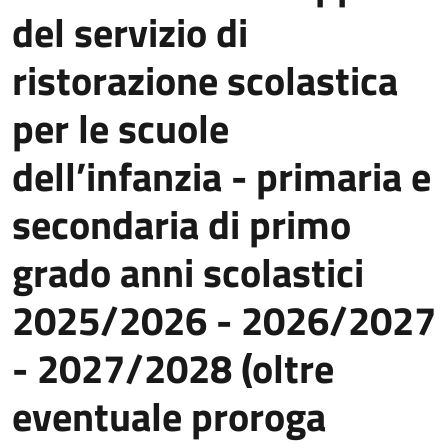
del servizio di
ristorazione scolastica
per le scuole
dell’infanzia - primaria e
secondaria di primo
grado anni scolastici
2025/2026 - 2026/2027
- 2027/2028 (oltre
eventuale proroga