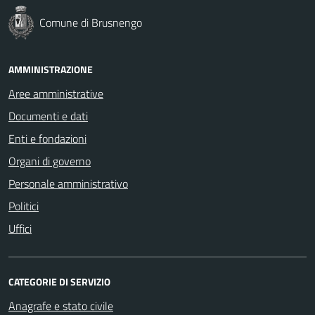
Comune di Brusnengo
AMMINISTRAZIONE
Aree amministrative
Documenti e dati
Enti e fondazioni
Organi di governo
Personale amministrativo
Politici
Uffici
CATEGORIE DI SERVIZIO
Anagrafe e stato civile