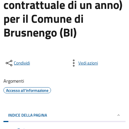
contrattuale di un anno)
per il Comune di
Brusnengo (BI)
Condividi
Vedi azioni
Argomenti
Accesso all'informazione
INDICE DELLA PAGINA