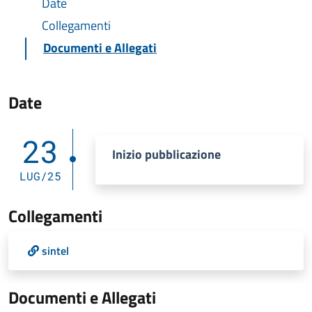
Date
Collegamenti
Documenti e Allegati
Date
23
Inizio pubblicazione
LUG/25
Collegamenti
sintel
Documenti e Allegati