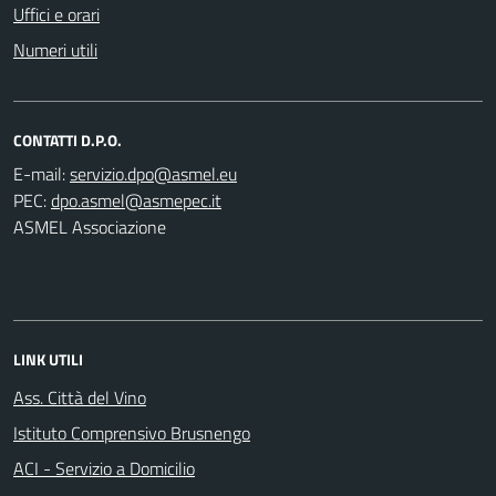
Uffici e orari
Numeri utili
CONTATTI D.P.O.
E-mail:
PEC:
ASMEL Associazione
LINK UTILI
Ass. Città del Vino
Istituto Comprensivo Brusnengo
ACI - Servizio a Domicilio