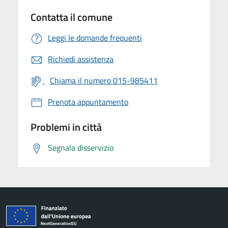
Contatta il comune
Leggi le domande frequenti
Richiedi assistenza
Chiama il numero 015-985411
Prenota appuntamento
Problemi in città
Segnala disservizio