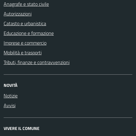
Anagrafe e stato civile
Autorizzazioni
Catasto e urbanistica
Educazione e formazione
Imprese e commercio
Mobilità e trasporti
Tributi, finanze e contravvenzioni
NOVITÀ
Notizie
Avvisi
VIVERE IL COMUNE