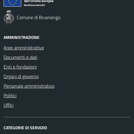
Comune di Brusnengo
AMMINISTRAZIONE
Aree amministrative
Documenti e dati
Enti e fondazioni
Organi di governo
Personale amministrativo
Politici
Uffici
CATEGORIE DI SERVIZIO