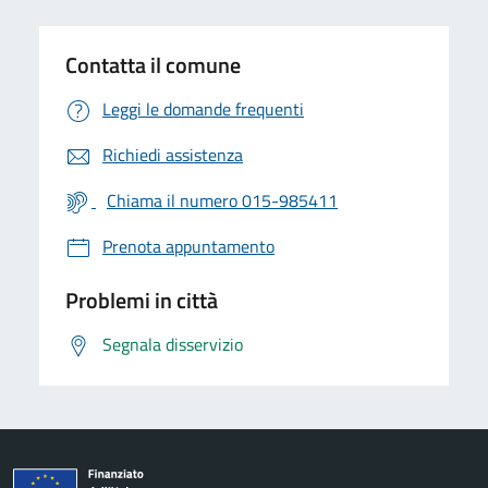
Contatta il comune
Leggi le domande frequenti
Richiedi assistenza
Chiama il numero 015-985411
Prenota appuntamento
Problemi in città
Segnala disservizio