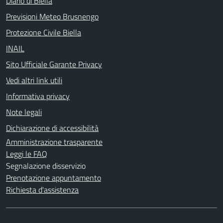
Diario di Biella
Previsioni Meteo Brusnengo
Protezione Civile Biella
INAIL
Sito Ufficiale Garante Privacy
Vedi altri link utili
Informativa privacy
Note legali
Dichiarazione di accessibilità
Amministrazione trasparente
Leggi le FAQ
Segnalazione disservizio
Prenotazione appuntamento
Richiesta d'assistenza