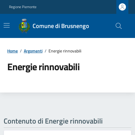
Regione Piemonte
Comune di Brusnengo
Home
/
Argomenti
/
Energie rinnovabili
Energie rinnovabili
Contenuto di Energie rinnovabili