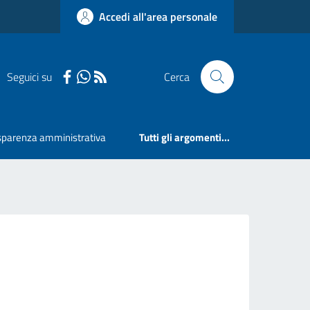
Accedi all'area personale
Seguici su
Cerca
sparenza amministrativa
Tutti gli argomenti...