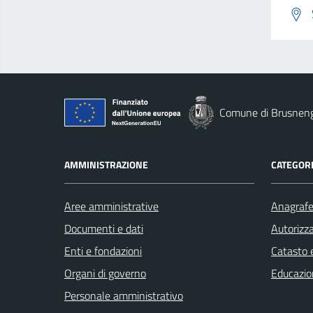
Comune di Brusnen
AMMINISTRAZIONE
CATEGORI
Aree amministrative
Anagrafe 
Documenti e dati
Autorizza
Enti e fondazioni
Catasto e
Organi di governo
Educazio
Personale amministrativo