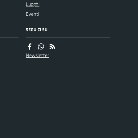
Luoghi
Eventi
SEGUICI SU
Newsletter