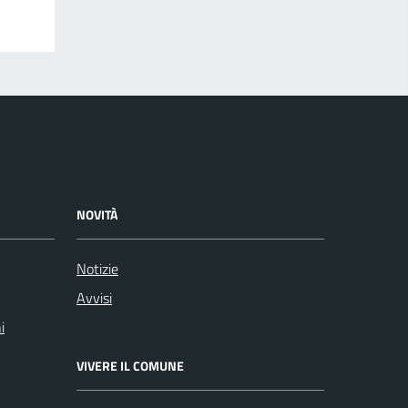
NOVITÀ
Notizie
Avvisi
i
VIVERE IL COMUNE