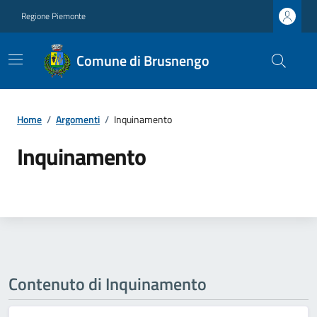
Regione Piemonte
Comune di Brusnengo
Home
/
Argomenti
/
Inquinamento
Inquinamento
Contenuto di Inquinamento