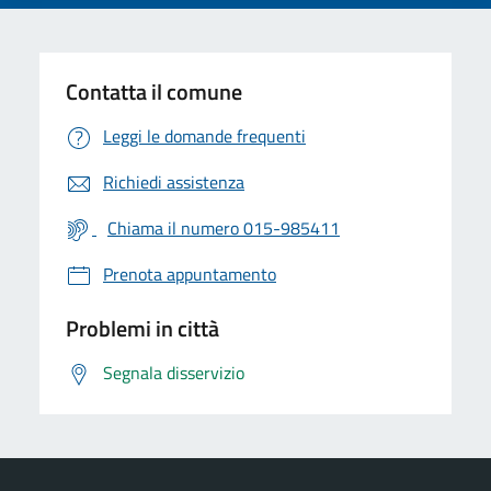
Contatta il comune
Leggi le domande frequenti
Richiedi assistenza
Chiama il numero 015-985411
Prenota appuntamento
Problemi in città
Segnala disservizio