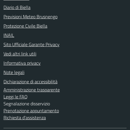
Diario di Biella
Previsioni Meteo Brusnengo
Protezione Civile Biella
INAIL
Sito Ufficiale Garante Privacy
Vedi altri link utili
Informativa privacy
Note legali
Dichiarazione di accessibilità
Amministrazione trasparente
Leggi le FAQ
Segnalazione disservizio
Prenotazione appuntamento
Richiesta d'assistenza