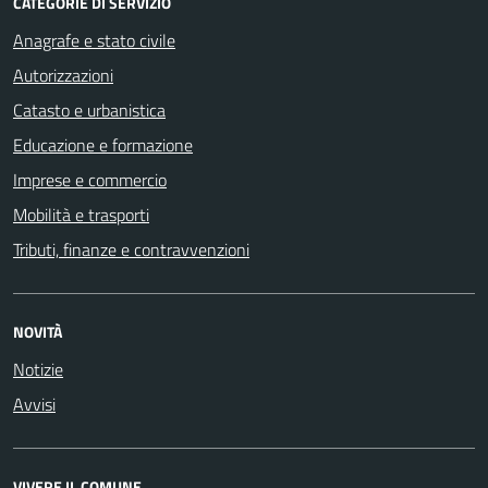
CATEGORIE DI SERVIZIO
Anagrafe e stato civile
Autorizzazioni
Catasto e urbanistica
Educazione e formazione
Imprese e commercio
Mobilità e trasporti
Tributi, finanze e contravvenzioni
NOVITÀ
Notizie
Avvisi
VIVERE IL COMUNE