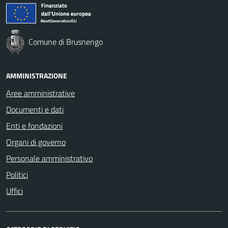
Comune di Brusnengo
AMMINISTRAZIONE
Aree amministrative
Documenti e dati
Enti e fondazioni
Organi di governo
Personale amministrativo
Politici
Uffici