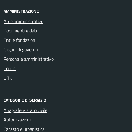
AMMINISTRAZIONE
Aree amministrative
Documenti e dati
Enti e fondazioni
Organi di governo
Personale amministrativo
Politici
Uffici
CATEGORIE DI SERVIZIO
Anagrafe e stato civile
Autorizzazioni
Catasto e urbanistica