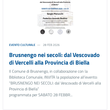
EVENTO CULTURALE
28 FEB 2026
Brusnengo nei secoli: dal Vescovado
di Vercelli alla Provincia di Biella
Il Comune di Brusnengo, in collaborazione con la
Biblioteca Comunale, INVITA la popolazione all’evento:
“BRUSNENGO NEI SECOLI: dal Vescovado di Vercelli alla
Provincia di Biella”
programmata per SABATO 28 FEBBR...