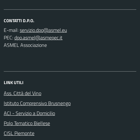
CONTATTI D.P.O.
E-mail:
PEC:
ASMEL Associazione
LINK UTILI
Ass. Città del Vino
Istituto Comprensivo Brusnengo
ACI - Servizio a Domicilio
Polo Tematico Biellese
CISL Piemonte