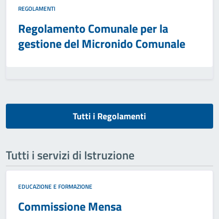
REGOLAMENTI
Regolamento Comunale per la
gestione del Micronido Comunale
Tutti i Regolamenti
Tutti i servizi di Istruzione
EDUCAZIONE E FORMAZIONE
Commissione Mensa