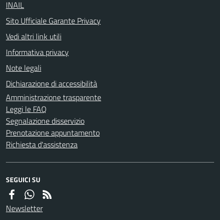
INAIL
Sito Ufficiale Garante Privacy
Vedi altri link utili
Informativa privacy
Note legali
Dichiarazione di accessibilità
Amministrazione trasparente
Leggi le FAQ
Segnalazione disservizio
Prenotazione appuntamento
Richiesta d'assistenza
SEGUICI SU
Newsletter