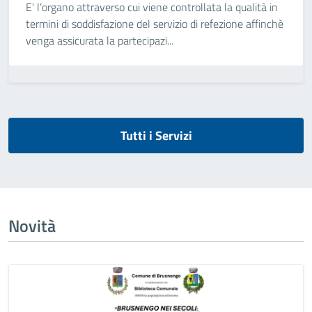
E' l’organo attraverso cui viene controllata la qualità in
termini di soddisfazione del servizio di refezione affinchè
venga assicurata la partecipazi...
Tutti i Servizi
Novità