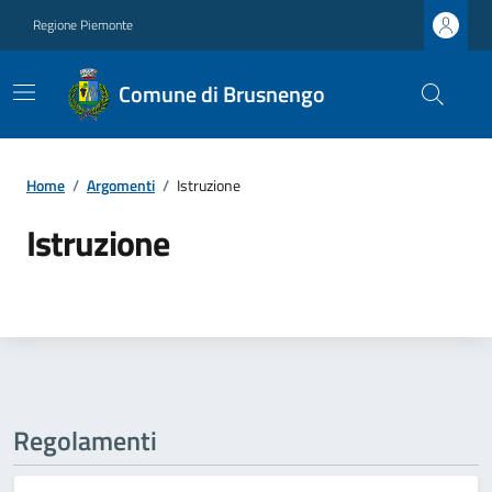
Regione Piemonte
Comune di Brusnengo
Home
/
Argomenti
/
Istruzione
Istruzione
Regolamenti