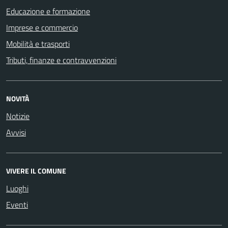
Educazione e formazione
Imprese e commercio
Mobilità e trasporti
Tributi, finanze e contravvenzioni
NOVITÀ
Notizie
Avvisi
VIVERE IL COMUNE
Luoghi
Eventi