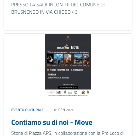
PRESSO LA SALA INCONTRI DEL COMUNE DI
BRUSNENGO IN VIA CHIOSO 46
EVENTO CULTURALE
16 GEN 2026
Contiamo su di noi - Move
Storie di Piazza APS, in collaborazione con la Pro Loco di