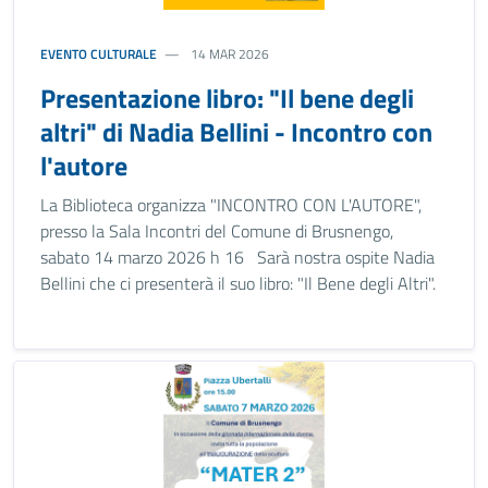
EVENTO CULTURALE
14 MAR 2026
Presentazione libro: "Il bene degli
altri" di Nadia Bellini - Incontro con
l'autore
La Biblioteca organizza "INCONTRO CON L'AUTORE",
presso la Sala Incontri del Comune di Brusnengo,
sabato 14 marzo 2026 h 16 Sarà nostra ospite Nadia
Bellini che ci presenterà il suo libro: "Il Bene degli Altri".