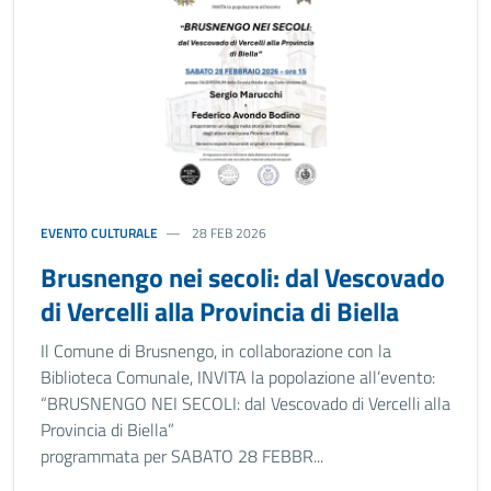
EVENTO CULTURALE
28 FEB 2026
Brusnengo nei secoli: dal Vescovado
di Vercelli alla Provincia di Biella
Il Comune di Brusnengo, in collaborazione con la
Biblioteca Comunale, INVITA la popolazione all’evento:
“BRUSNENGO NEI SECOLI: dal Vescovado di Vercelli alla
Provincia di Biella”
programmata per SABATO 28 FEBBR...