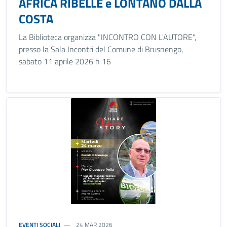
AFRICA RIBELLE e LONTANO DALLA
COSTA
La Biblioteca organizza "INCONTRO CON L'AUTORE",
presso la Sala Incontri del Comune di Brusnengo,
sabato 11 aprile 2026 h 16
EVENTI SOCIALI
24 MAR 2026