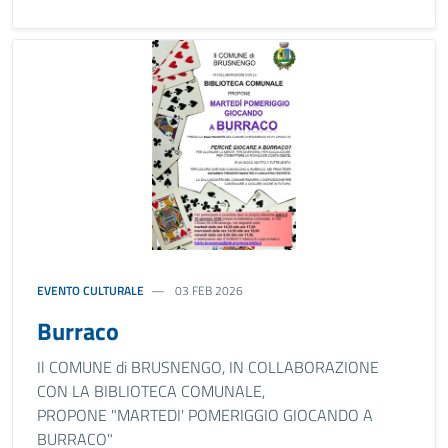
EVENTO CULTURALE
03 FEB 2026
Burraco
Il COMUNE di BRUSNENGO, IN COLLABORAZIONE
CON LA BIBLIOTECA COMUNALE,
PROPONE "MARTEDI' POMERIGGIO GIOCANDO A
BURRACO"