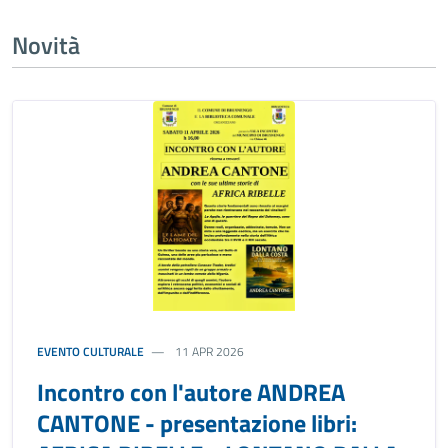
Novità
EVENTO CULTURALE
11 APR 2026
Incontro con l'autore ANDREA
CANTONE - presentazione libri: