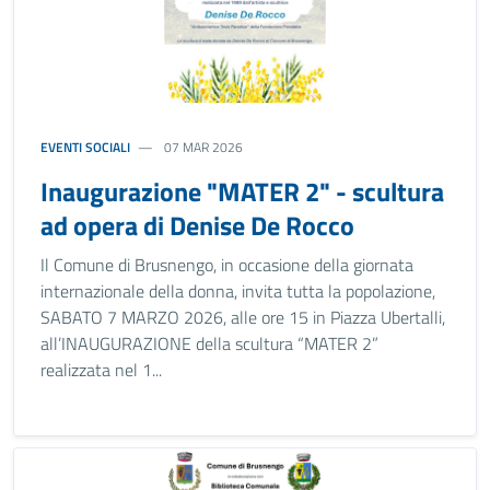
EVENTI SOCIALI
07 MAR 2026
Inaugurazione "MATER 2" - scultura
ad opera di Denise De Rocco
Il Comune di Brusnengo, in occasione della giornata
internazionale della donna, invita tutta la popolazione,
SABATO 7 MARZO 2026, alle ore 15 in Piazza Ubertalli,
all’INAUGURAZIONE della scultura “MATER 2”
realizzata nel 1...