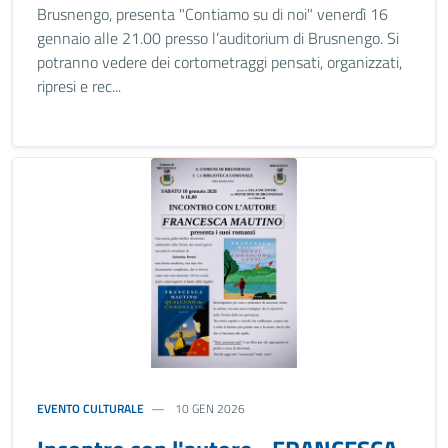
Brusnengo, presenta "Contiamo su di noi" venerdì 16
gennaio alle 21.00 presso l’auditorium di Brusnengo. Si
potranno vedere dei cortometraggi pensati, organizzati,
ripresi e rec...
EVENTO CULTURALE
10 GEN 2026