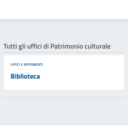
Tutti gli uffici di Patrimonio culturale
UFFICI E RIFERIMENTI
Biblioteca