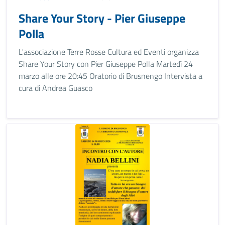
Share Your Story - Pier Giuseppe
Polla
L'associazione Terre Rosse Cultura ed Eventi organizza
Share Your Story con Pier Giuseppe Polla Martedì 24
marzo alle ore 20:45 Oratorio di Brusnengo Intervista a
cura di Andrea Guasco