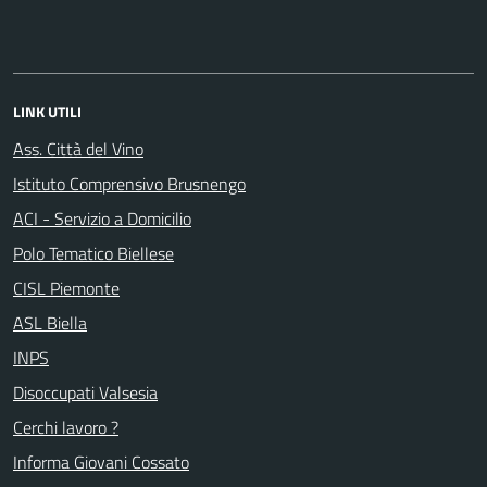
LINK UTILI
Ass. Città del Vino
Istituto Comprensivo Brusnengo
ACI - Servizio a Domicilio
Polo Tematico Biellese
CISL Piemonte
ASL Biella
INPS
Disoccupati Valsesia
Cerchi lavoro ?
Informa Giovani Cossato