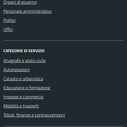
Organi di governo
Personale amministrativo
Politici
Uffici
CATEGORIE DI SERVIZIO
Anagrafe e stato civile
Autorizzazioni
Catasto e urbanistica
Educazione e formazione
Imprese e commercio
Mobilità e trasporti
Tributi, finanze e contravvenzioni