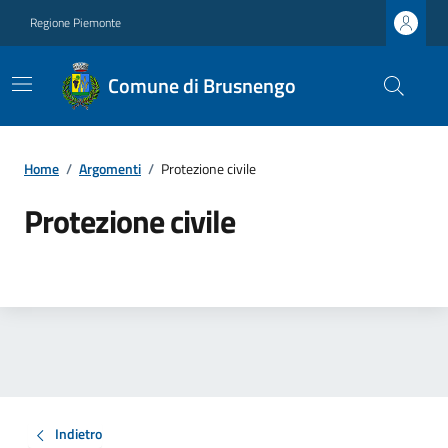
Regione Piemonte
Comune di Brusnengo
Home
/
Argomenti
/
Protezione civile
Protezione civile
Indietro