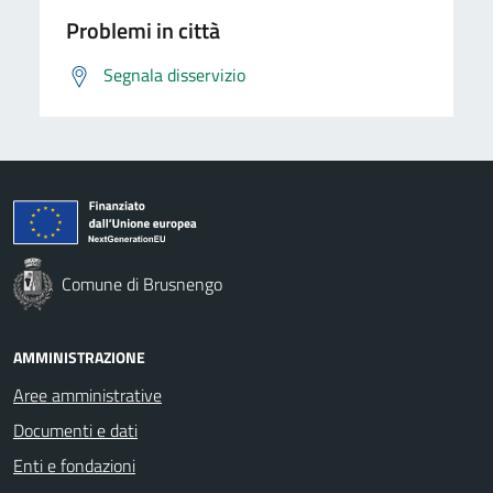
Problemi in città
Segnala disservizio
Comune di Brusnengo
AMMINISTRAZIONE
Aree amministrative
Documenti e dati
Enti e fondazioni