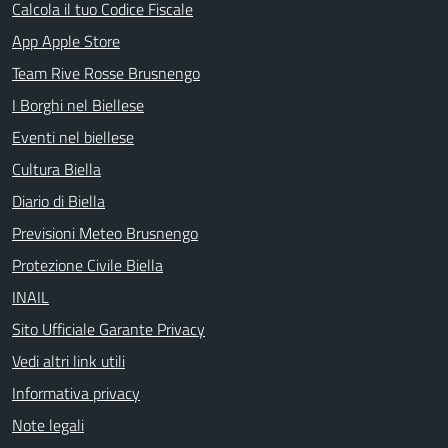
Calcola il tuo Codice Fiscale
App Apple Store
Team Rive Rosse Brusnengo
I Borghi nel Biellese
Eventi nel biellese
Cultura Biella
Diario di Biella
Previsioni Meteo Brusnengo
Protezione Civile Biella
INAIL
Sito Ufficiale Garante Privacy
Vedi altri link utili
Informativa privacy
Note legali