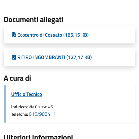
Documenti allegati
Ecocentro di Cossato (185,15 KB)
RITIRO INGOMBRANTI (127,17 KB)
A cura di
Ufficio Tecnico
Indirizzo:
Via Chioso 46
015/985411
Telefono:
Ulteriori Informazioni