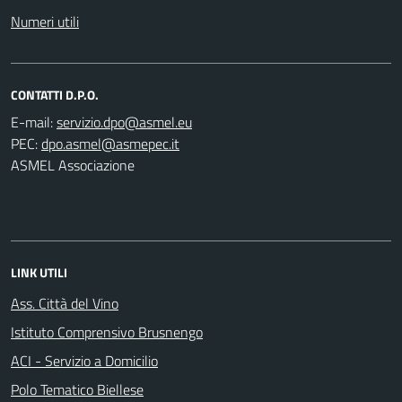
Numeri utili
CONTATTI D.P.O.
E-mail:
PEC:
ASMEL Associazione
LINK UTILI
Ass. Città del Vino
Istituto Comprensivo Brusnengo
ACI - Servizio a Domicilio
Polo Tematico Biellese