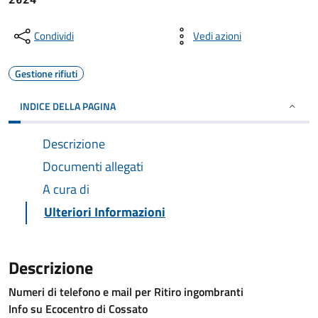
Condividi
Vedi azioni
Gestione rifiuti
INDICE DELLA PAGINA
Descrizione
Documenti allegati
A cura di
Ulteriori Informazioni
Descrizione
Numeri di telefono e mail per Ritiro ingombranti
Info su Ecocentro di Cossato