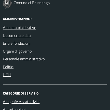
Comune di Brusnengo
AMMINISTRAZIONE
Aree amministrative
Documenti e dati
Enti e fondazioni
Organi di governo
Personale amministrativo
Politici
Uffici
CATEGORIE DI SERVIZIO
Anagrafe e stato civile
Autorizzazioni