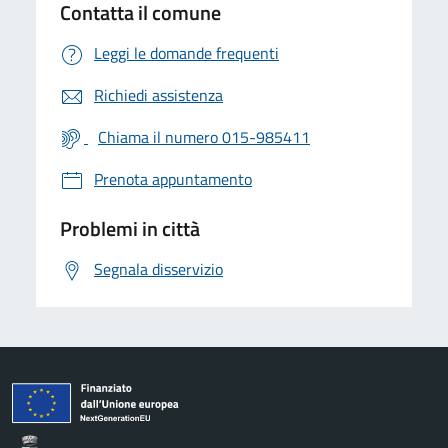
Contatta il comune
Leggi le domande frequenti
Richiedi assistenza
Chiama il numero 015-985411
Prenota appuntamento
Problemi in città
Segnala disservizio