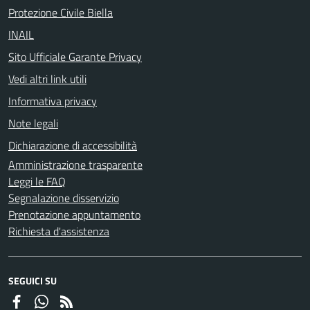
Protezione Civile Biella
INAIL
Sito Ufficiale Garante Privacy
Vedi altri link utili
Informativa privacy
Note legali
Dichiarazione di accessibilità
Amministrazione trasparente
Leggi le FAQ
Segnalazione disservizio
Prenotazione appuntamento
Richiesta d'assistenza
SEGUICI SU