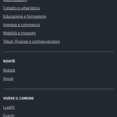
Catasto e urbanistica
Educazione e formazione
Imprese e commercio
Mobilità e trasporti
Tributi, finanze e contravvenzioni
NOVITÀ
Notizie
Avvisi
VIVERE IL COMUNE
Luoghi
Eventi