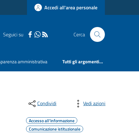
Accedi all'area personale
Seguici su
Cerca
sparenza amministrativa
Tutti gli argomenti...
Condividi
Vedi azioni
Accesso all'informazione
Comunicazione istituzionale