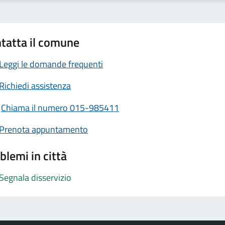
tatta il comune
Leggi le domande frequenti
Richiedi assistenza
Chiama il numero 015-985411
Prenota appuntamento
blemi in città
Segnala disservizio