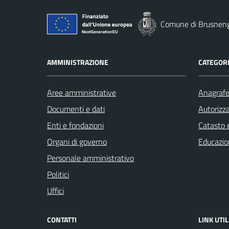
Comune di Brusnen
AMMINISTRAZIONE
CATEGORI
Aree amministrative
Anagrafe 
Documenti e dati
Autorizza
Enti e fondazioni
Catasto e
Organi di governo
Educazio
Personale amministrativo
Politici
Uffici
CONTATTI
LINK UTIL