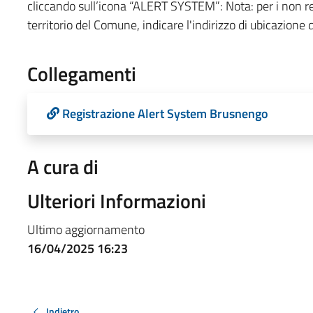
cliccando sull’icona “ALERT SYSTEM”: Nota: per i non re
territorio del Comune, indicare l'indirizzo di ubicazione 
Collegamenti
Registrazione Alert System Brusnengo
A cura di
Ulteriori Informazioni
Ultimo aggiornamento
16/04/2025 16:23
Indietro