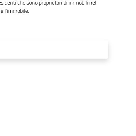
sidenti che sono proprietari di immobili nel
dell'immobile.