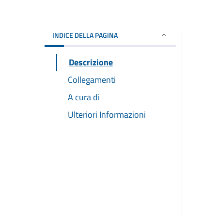
INDICE DELLA PAGINA
Descrizione
Collegamenti
A cura di
Ulteriori Informazioni