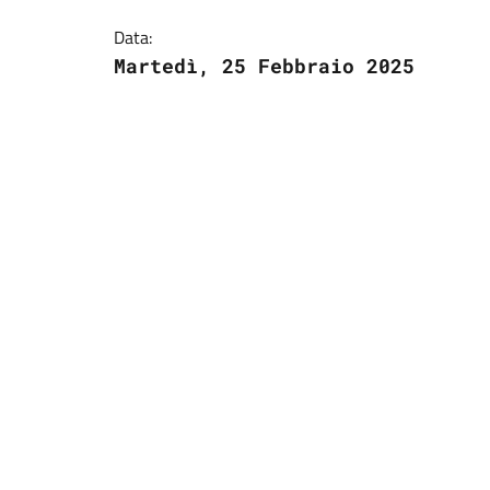
Data:
Martedì, 25 Febbraio 2025