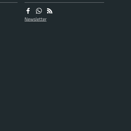
Newsletter