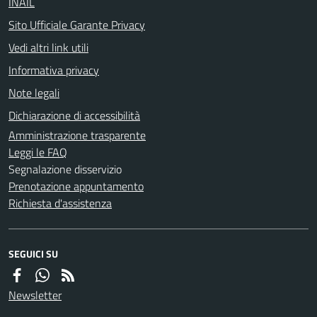
INAIL
Sito Ufficiale Garante Privacy
Vedi altri link utili
Informativa privacy
Note legali
Dichiarazione di accessibilità
Amministrazione trasparente
Leggi le FAQ
Segnalazione disservizio
Prenotazione appuntamento
Richiesta d'assistenza
SEGUICI SU
Newsletter