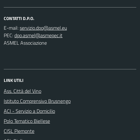
CONTATTI D.P.O.
E-mail:
PEC:
ASMEL Associazione
LINK UTILI
Ass. Città del Vino
Istituto Comprensivo Brusnengo
ACI - Servizio a Domicilio
Polo Tematico Biellese
CISL Piemonte