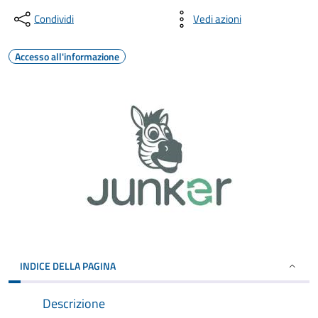
Condividi
Vedi azioni
Accesso all'informazione
INDICE DELLA PAGINA
Descrizione