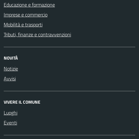
Educazione e formazione
Imprese e commercio
Mobilità e trasporti
Tributi, finanze e contravvenzioni
NOVITÀ
Notizie
Avvisi
VIVERE IL COMUNE
Luoghi
Eventi