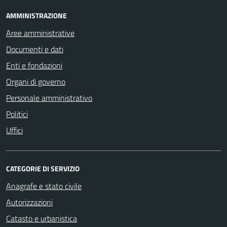
AMMINISTRAZIONE
Aree amministrative
Documenti e dati
Enti e fondazioni
Organi di governo
Personale amministrativo
Politici
Uffici
CATEGORIE DI SERVIZIO
Anagrafe e stato civile
Autorizzazioni
Catasto e urbanistica