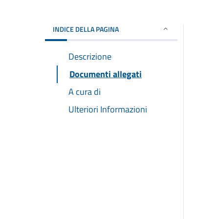
INDICE DELLA PAGINA
Descrizione
Documenti allegati
A cura di
Ulteriori Informazioni