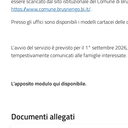
essere scaricato dal sito istituzionale del Comune di Bru
https://www.comune.brusnengo.bi.it/
.
Presso gli uffici sono disponibili i modelli cartacei de
L’avvio del servizio è previsto per il 1° settembre 2026,
tempestivamente comunicati alle famiglie interessate.
L’apposito modulo qui disponibile.
Documenti allegati