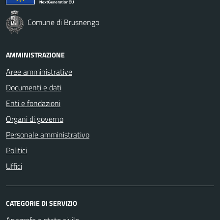
Comune di Brusnengo
AMMINISTRAZIONE
Aree amministrative
Documenti e dati
Enti e fondazioni
Organi di governo
Personale amministrativo
Politici
Uffici
CATEGORIE DI SERVIZIO
Anagrafe e stato civile