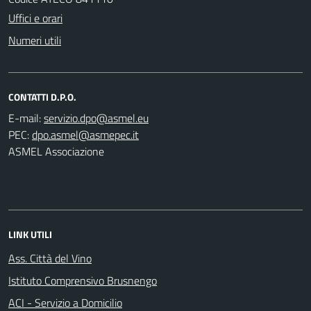
Uffici e orari
Numeri utili
CONTATTI D.P.O.
E-mail:
PEC:
ASMEL Associazione
LINK UTILI
Ass. Città del Vino
Istituto Comprensivo Brusnengo
ACI - Servizio a Domicilio