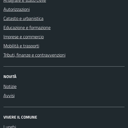
Autorizzazioni
Catasto e urbanistica
Educazione e formazione
Imprese e commercio
Mobilità e trasporti
Tributi, finanze e contravvenzioni
NOVITÀ
Notizie
Avvisi
VIVERE IL COMUNE
Luoghi