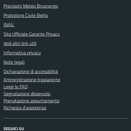
Previsioni Meteo Brusnengo
Protezione Civile Biella
INAIL
Sito Ufficiale Garante Privacy
Vedi altri link utili
Informativa privacy
Note legali
Dichiarazione di accessibilità
Amministrazione trasparente
Leggi le FAQ
Segnalazione disservizio
Prenotazione appuntamento
Richiesta d'assistenza
SEGUICI SU