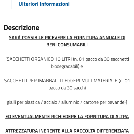
Ulteriori Informazioni
Descrizione
SARÀ POSSIBILE RICEVERE LA FORNITURA ANNUALE DI
BENI CONSUMABILI
[SACCHETTI ORGANICO 10 LITRI (n. 01 pacco da 30 sacchetti
biodegradabili) e
SACCHETTI PER IMABBALLI LEGGERI MULTIMATERIALE (n. 01
pacco da 30 sacchi
gialli per plastica / acciaio / alluminio / cartone per bevande)]
ED EVENTUALMENTE RICHIEDERE LA FORNITURA DI ALTRA
ATTREZZATURA INERENTE ALLA RACCOLTA DIFFERENZIATA