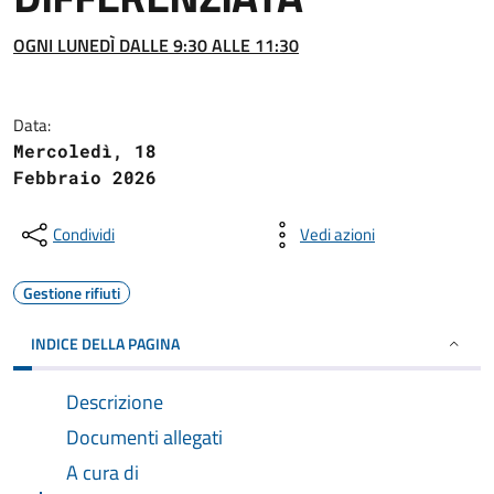
OGNI LUNEDÌ DALLE 9:30 ALLE 11:30
Data:
Mercoledì, 18
Febbraio 2026
Condividi
Vedi azioni
Gestione rifiuti
INDICE DELLA PAGINA
Descrizione
Documenti allegati
A cura di