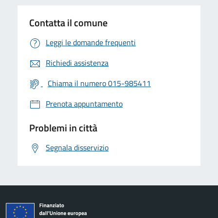
Contatta il comune
Leggi le domande frequenti
Richiedi assistenza
Chiama il numero 015-985411
Prenota appuntamento
Problemi in città
Segnala disservizio