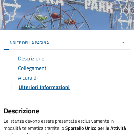
INDICE DELLA PAGINA
Descrizione
Collegamenti
A cura di
Ulteriori Informazioni
Descrizione
Le istanze devono essere presentate esclusivamente in
modalità telematica tramite lo
Sportello Unico per le Attività