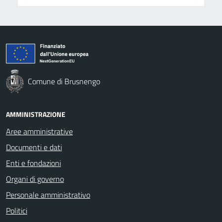
Comune di Brusnengo
AMMINISTRAZIONE
Aree amministrative
Documenti e dati
Enti e fondazioni
Organi di governo
Personale amministrativo
Politici