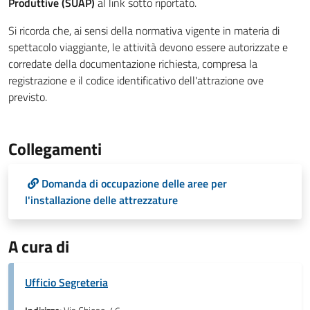
Produttive (SUAP)
al link sotto riportato.
Si ricorda che, ai sensi della normativa vigente in materia di
spettacolo viaggiante, le attività devono essere autorizzate e
corredate della documentazione richiesta, compresa la
registrazione e il codice identificativo dell'attrazione ove
previsto.
Collegamenti
Domanda di occupazione delle aree per
l'installazione delle attrezzature
A cura di
Ufficio Segreteria