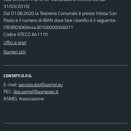
31/03/2015)
Dal 01.08.2020 la Tesoreria Comunale è presso Intesa San
Paolo e il numero di IBAN dove fare i bonifici è il seguente:
IT83B0306944430100000046011
Codice ATECO 841110
Uffici e orari
Numeri utili
CONTATTI D.P.O.
E-mail:
PEC:
ASMEL Associazione