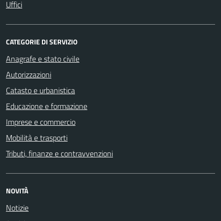
Uffici
CATEGORIE DI SERVIZIO
Anagrafe e stato civile
Autorizzazioni
Catasto e urbanistica
Educazione e formazione
Imprese e commercio
Mobilità e trasporti
Tributi, finanze e contravvenzioni
NOVITÀ
Notizie