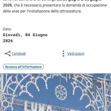
2026
, che è necessario presentare la domanda di occupazione
delle aree per l'installazione delle attrezzature.
Data:
Giovedì, 04 Giugno
2026
Condividi
Vedi azioni
Accesso all'informazione