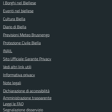
I Borghi nel Biellese
Eventi nel biellese
Cultura Biella
Diario di Biella
Previsioni Meteo Brusnengo
Protezione Civile Biella
INAIL
Sito Ufficiale Garante Privacy
Vedi altri link utili
Informativa privacy
Note legali
Dichiarazione di accessibilità
Amministrazione trasparente
Leggi le FAQ
Segnalazione disservizio