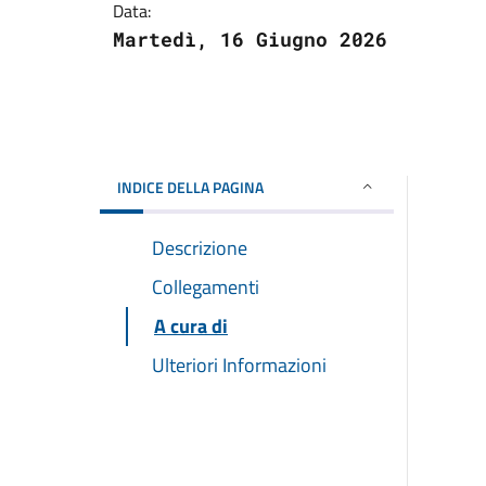
Data:
Martedì, 16 Giugno 2026
INDICE DELLA PAGINA
Descrizione
Collegamenti
A cura di
Ulteriori Informazioni