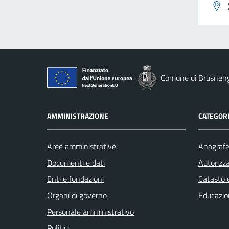
Comune di Brusnen
AMMINISTRAZIONE
CATEGORI
Aree amministrative
Anagrafe 
Documenti e dati
Autorizza
Enti e fondazioni
Catasto e
Organi di governo
Educazio
Personale amministrativo
Politici