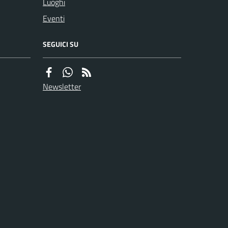
Luoghi
Eventi
SEGUICI SU
Newsletter