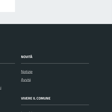
NOVITÀ
Notizie
Avvisi
i
VIVERE IL COMUNE