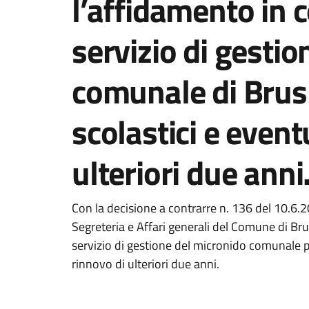
l’affidamento in 
servizio di gesti
comunale di Brus
scolastici e even
ulteriori due anni
Con la decisione a contrarre n. 136 del 10.6.2
Segreteria e Affari generali del Comune di Bru
servizio di gestione del micronido comunale p
rinnovo di ulteriori due anni.