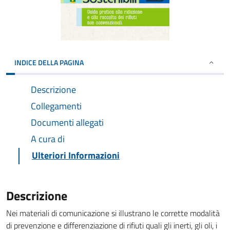
INDICE DELLA PAGINA
Descrizione
Collegamenti
Documenti allegati
A cura di
Ulteriori Informazioni
Descrizione
Nei materiali di comunicazione si illustrano le corrette modalità
di prevenzione e differenziazione di rifiuti quali gli inerti, gli oli, i