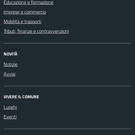
Educazione e formazione
Imprese e commercio
Mobilità e trasporti
Tributi, finanze e contravvenzioni
NOVITÀ
Notizie
Avvisi
VIVERE IL COMUNE
Luoghi
Eventi