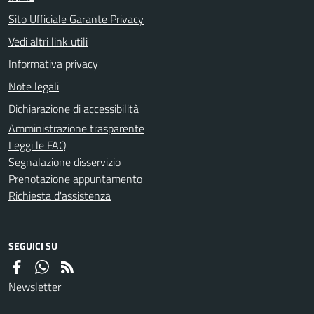
Sito Ufficiale Garante Privacy
Vedi altri link utili
Informativa privacy
Note legali
Dichiarazione di accessibilità
Amministrazione trasparente
Leggi le FAQ
Segnalazione disservizio
Prenotazione appuntamento
Richiesta d'assistenza
SEGUICI SU
Newsletter