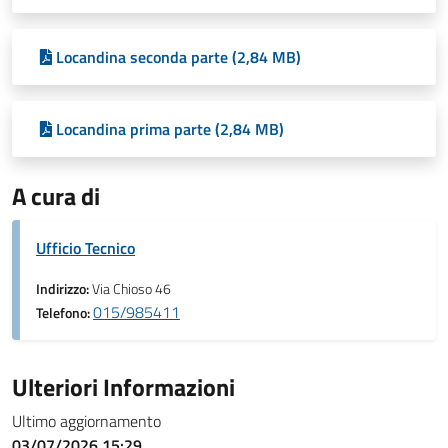
Locandina seconda parte (2,84 MB)
Locandina prima parte (2,84 MB)
A cura di
Ufficio Tecnico
Indirizzo:
Via Chioso 46
015/985411
Telefono:
Ulteriori Informazioni
Ultimo aggiornamento
03/07/2026 15:29