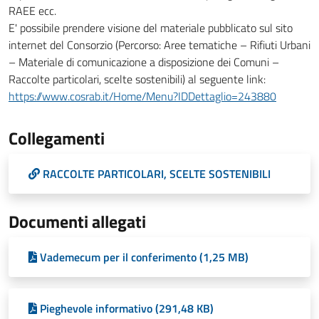
RAEE ecc.
E' possibile prendere visione del materiale pubblicato sul sito
internet del Consorzio (Percorso: Aree tematiche – Rifiuti Urbani
– Materiale di comunicazione a disposizione dei Comuni –
Raccolte particolari, scelte sostenibili) al seguente link:
https://www.cosrab.it/Home/Menu?IDDettaglio=243880
Collegamenti
RACCOLTE PARTICOLARI, SCELTE SOSTENIBILI
Documenti allegati
Vademecum per il conferimento (1,25 MB)
Pieghevole informativo (291,48 KB)