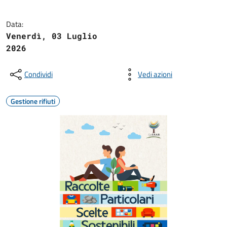
Data:
Venerdì, 03 Luglio
2026
Condividi
Vedi azioni
Gestione rifiuti