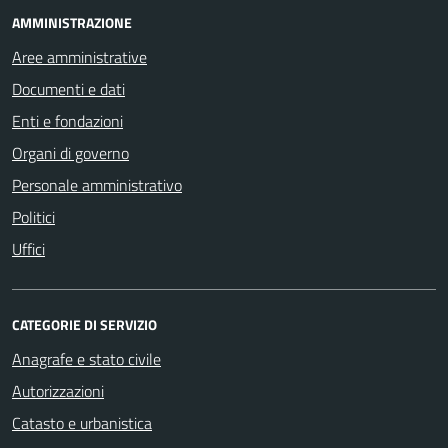
AMMINISTRAZIONE
Aree amministrative
Documenti e dati
Enti e fondazioni
Organi di governo
Personale amministrativo
Politici
Uffici
CATEGORIE DI SERVIZIO
Anagrafe e stato civile
Autorizzazioni
Catasto e urbanistica