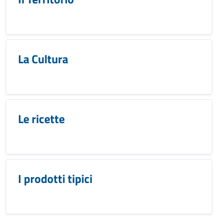
La Cultura
Le ricette
I prodotti tipici