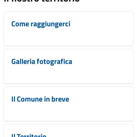
Come raggiungerci
Galleria fotografica
Il Comune in breve
Il Territorio