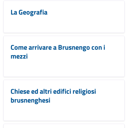
La Geografia
Come arrivare a Brusnengo con i
mezzi
Chiese ed altri edifici religiosi
brusnenghesi