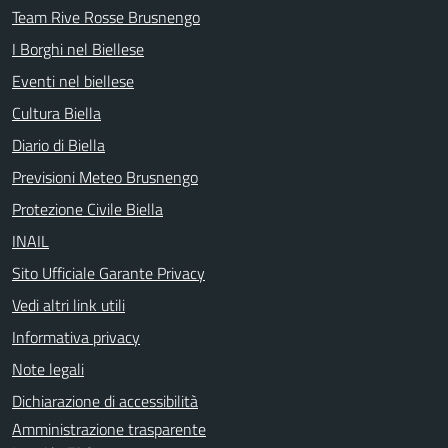
Team Rive Rosse Brusnengo
I Borghi nel Biellese
Eventi nel biellese
Cultura Biella
Diario di Biella
Previsioni Meteo Brusnengo
Protezione Civile Biella
INAIL
Sito Ufficiale Garante Privacy
Vedi altri link utili
Informativa privacy
Note legali
Dichiarazione di accessibilità
Amministrazione trasparente