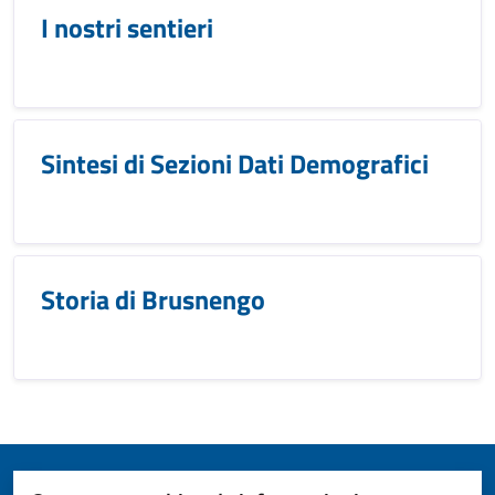
I nostri sentieri
Sintesi di Sezioni Dati Demografici
Storia di Brusnengo