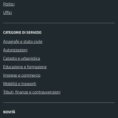
Politici
Uffici
CATEGORIE DI SERVIZIO
Anagrafe e stato civile
Autorizzazioni
Catasto e urbanistica
Educazione e formazione
Imprese e commercio
Mobilità e trasporti
Tributi, finanze e contravvenzioni
NOVITÀ