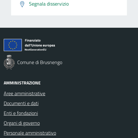
Segnala disservizio
Comune di Brusnengo
AMMINISTRAZIONE
Aree amministrative
Documenti e dati
Enti e fondazioni
Organi di governo
Personale amministrativo